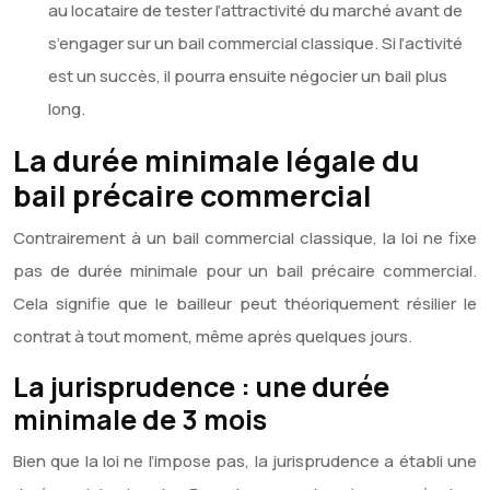
au locataire de tester l’attractivité du marché avant de
s’engager sur un bail commercial classique. Si l’activité
est un succès, il pourra ensuite négocier un bail plus
long.
La durée minimale légale du
bail précaire commercial
Contrairement à un bail commercial classique, la loi ne fixe
pas de durée minimale pour un bail précaire commercial.
Cela signifie que le bailleur peut théoriquement résilier le
contrat à tout moment, même après quelques jours.
La jurisprudence : une durée
minimale de 3 mois
Bien que la loi ne l’impose pas, la jurisprudence a établi une