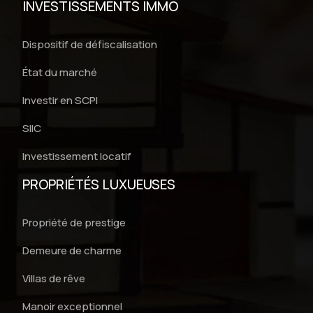
INVESTISSEMENTS IMMO
Dispositif de défiscalisation
État du marché
Investir en SCPI
SIIC
Investissement locatif
PROPRIÉTÉS LUXUEUSES
Propriété de prestige
Demeure de charme
Villas de rêve
Manoir exceptionnel