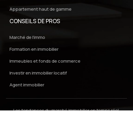
Appartement haut de gamme
CONSEILS DE PROS
Marché de l’immo
Formation en immobilier
Immeubles et fonds de commerce
Investir en immobilier locatif
Agent immobilier
Les tendances du marché immobilier en temps réel.
Plan du site