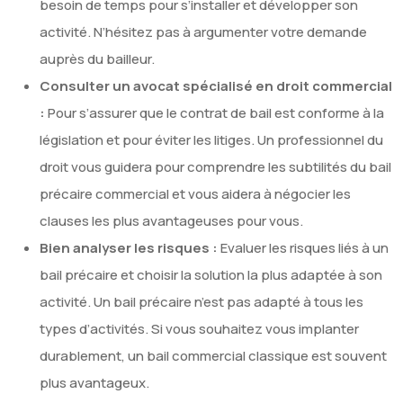
besoin de temps pour s’installer et développer son
activité. N’hésitez pas à argumenter votre demande
auprès du bailleur.
Consulter un avocat spécialisé en droit commercial
:
Pour s’assurer que le contrat de bail est conforme à la
législation et pour éviter les litiges. Un professionnel du
droit vous guidera pour comprendre les subtilités du bail
précaire commercial et vous aidera à négocier les
clauses les plus avantageuses pour vous.
Bien analyser les risques :
Evaluer les risques liés à un
bail précaire et choisir la solution la plus adaptée à son
activité. Un bail précaire n’est pas adapté à tous les
types d’activités. Si vous souhaitez vous implanter
durablement, un bail commercial classique est souvent
plus avantageux.