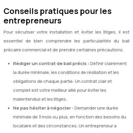
Conseils pratiques pour les
entrepreneurs
Pour sécuriser votre installation et éviter les litiges, il est
essentiel de bien comprendre les particularités du bail
précaire commercial et de prendre certaines précautions.
Rédiger un contrat de bail précis :
Définir clairement
la durée minimale, les conditions de résiliation et les
obligations de chaque partie. Un contrat clair et
complet est votre meilleur allié pour éviter les
malentendus et les litiges.
Ne pas hésiter à négocier :
Demander une durée
minimale de 3 mois ou plus, en fonction des besoins du
locataire et des circonstances. Un entrepreneur a