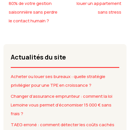
80% de votre gestion
louer un appartement
saisonnière sans perdre
sans stress
le contact humain ?
Actualités du site
Acheter ou louer ses bureaux : quelle stratégie
privilégier pour une TPE en croissance ?
Changer d’assurance emprunteur : comment la loi
Lemoine vous permet d’économiser 15 000 € sans
frais ?
TAEG erroné : comment détecter les coûts cachés