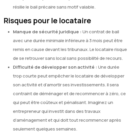
résilie le bail précaire sans motif valable.
Risques pour le locataire
Manque de sécurité juridique :
Un contrat de bail
avec une durée minimale inférieure à 3 mois peut être
remis en cause devant les tribunaux. Le locataire risque
de se retrouver sans local sans possibilité de recours.
Difficulté de développer son activité :
Une durée
trop courte peut empêcher le locataire de développer
son activité et d’amortir ses investissements. Il sera
contraint de déménager et de recommencer à zéro, ce
qui peut être coûteux et pénalisant. Imaginez un
entrepreneur qui investit dans des travaux
d’aménagement et qui doit tout recommencer après
seulement quelques semaines.