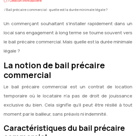
/
Gestion immobilière
/ Bail précaire commercial : quelle est la durée minimale légale ?
Un commerçant souhaitant s’installer rapidement dans un
local sans engagement à long terme se tourne souvent vers
le bail précaire commercial. Mais quelle est la durée minimale
légale ?
La notion de bail précaire
commercial
Le bail précaire commercial est un contrat de location
temporaire où le locataire n’a pas de droit de jouissance
exclusive du bien. Cela signifie qu’il peut être résilié à tout
moment par le bailleur, sans préavis ni indemnité.
Caractéristiques du bail précaire