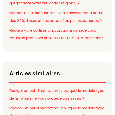
qui gonflent votre taux effectif global ?
Normes HCSF bloquantes : votre dossier fait-il partie
des 20% d’exceptions autorisées par les banques ?
Reste à vivre suffisant : pourquoi la banque vous
refuse le prêt alors qu’il vous reste 3000 € par mois ?
Articles similaires
Rédiger un bail d’habitation : pourquoi le modèle type
de la librairie ne vous protège pas assez ?
Rédiger un bail d’habitation : pourquoi le modèle type