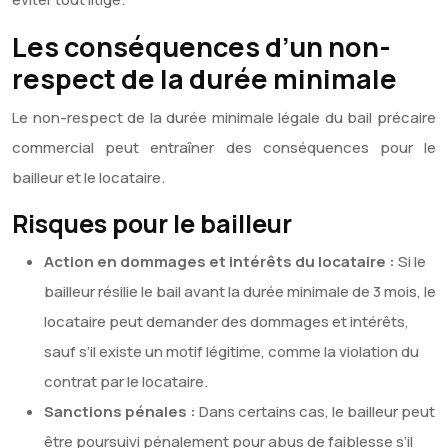
Les conséquences d’un non-
respect de la durée minimale
Le non-respect de la durée minimale légale du bail précaire
commercial peut entraîner des conséquences pour le
bailleur et le locataire.
Risques pour le bailleur
Action en dommages et intérêts du locataire :
Si le
bailleur résilie le bail avant la durée minimale de 3 mois, le
locataire peut demander des dommages et intérêts,
sauf s’il existe un motif légitime, comme la violation du
contrat par le locataire.
Sanctions pénales :
Dans certains cas, le bailleur peut
être poursuivi pénalement pour abus de faiblesse s’il