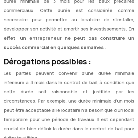
durée minimale de 3 mois pour les baux précaires
commerciaux. Cette durée est considérée comme
nécessaire pour permettre au locataire de s’installer,
développer son activité et amortir ses investissements.
En
effet, un entrepreneur ne peut pas construire un
succès commercial en quelques semaines
.
Dérogations possibles :
Les parties peuvent convenir d’une durée minimale
inférieure à 3 mois dans le contrat de bail, à condition que
cette durée soit raisonnable et justifiée par les
circonstances. Par exemple, une durée minimale d’un mois
peut être acceptable si le locataire n’a besoin que d’un local
temporaire pour une période de travaux. Il est cependant
crucial de bien définir la durée dans le contrat de bail pour
éviter tout litige.