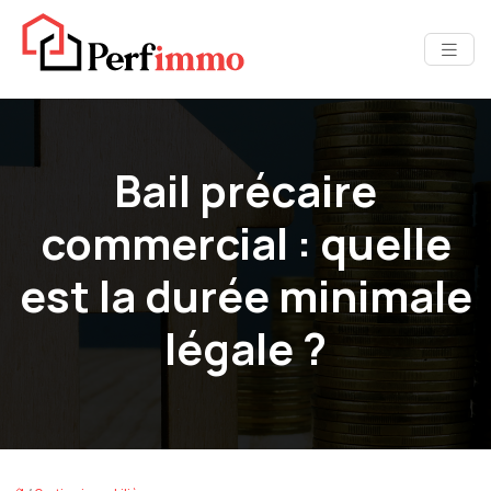
Bail précaire
commercial : quelle
est la durée minimale
légale ?