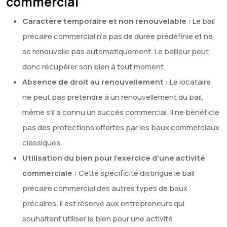
commercial
Caractère temporaire et non renouvelable :
Le bail
précaire commercial n’a pas de durée prédéfinie et ne
se renouvelle pas automatiquement. Le bailleur peut
donc récupérer son bien à tout moment.
Absence de droit au renouvellement :
Le locataire
ne peut pas prétendre à un renouvellement du bail,
même s’il a connu un succès commercial. Il ne bénéficie
pas des protections offertes par les baux commerciaux
classiques.
Utilisation du bien pour l’exercice d’une activité
commerciale :
Cette spécificité distingue le bail
précaire commercial des autres types de baux
précaires. Il est réservé aux entrepreneurs qui
souhaitent utiliser le bien pour une activité