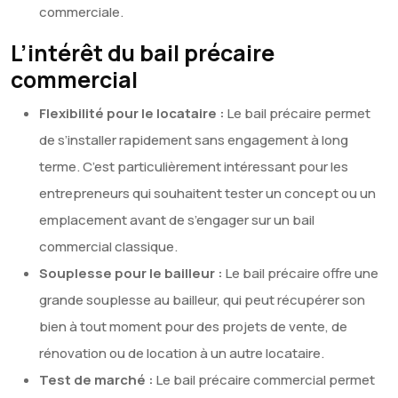
commerciale.
L’intérêt du bail précaire
commercial
Flexibilité pour le locataire :
Le bail précaire permet
de s’installer rapidement sans engagement à long
terme. C’est particulièrement intéressant pour les
entrepreneurs qui souhaitent tester un concept ou un
emplacement avant de s’engager sur un bail
commercial classique.
Souplesse pour le bailleur :
Le bail précaire offre une
grande souplesse au bailleur, qui peut récupérer son
bien à tout moment pour des projets de vente, de
rénovation ou de location à un autre locataire.
Test de marché :
Le bail précaire commercial permet