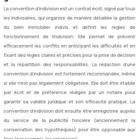
La convention d’indivision est un contrat écrit, signé par tous
les indivisaires, qui organise de manière détaillée la gestion
du bien immobilier indivis et définit les règles de
fonctionnement de l’indivision. Elle permet de prévenir
efficacement les conflits en anticipant les difficultés et en
fixant des règles claires et précises pour la prise de décision
et la répartition des responsabilités. La rédaction d’une
convention d’indivision est fortement recommandée, même
si elle n’est pas légalement obligatoire. Elle doit être établie
par écrit et de préférence rédigée par un notaire pour
garantir sa validité juridique et son efficacité pratique. La
convention d’indivision doit ensuite être enregistrée auprès
du service de la publicité foncière (anciennement la
conservation des hypothèques) pour être opposable aux
tiers (par exemple, les créanciers).