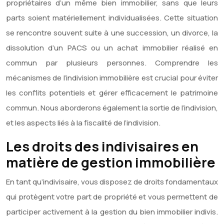
propriétaires d’un même bien immobilier, sans que leurs
parts soient matériellement individualisées. Cette situation
se rencontre souvent suite à une succession, un divorce, la
dissolution d’un PACS ou un achat immobilier réalisé en
commun par plusieurs personnes. Comprendre les
mécanismes de l’indivision immobilière est crucial pour éviter
les conflits potentiels et gérer efficacement le patrimoine
commun. Nous aborderons également la sortie de l’indivision,
et les aspects liés à la fiscalité de l’indivision.
Les droits des indivisaires en
matière de gestion immobilière
En tant qu’indivisaire, vous disposez de droits fondamentaux
qui protègent votre part de propriété et vous permettent de
participer activement à la gestion du bien immobilier indivis.