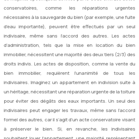
conservatoires, comme les réparations urgentes
nécessaires à la sauvegarde du bien (par exemple, une fuite
d’eau importante), peuvent être effectués par un seul
indivisaire, même sans l’accord des autres. Les actes
d’administration, tels que la mise en location du bien
immobilier, nécessitent une majorité des deux tiers (2/3) des
droits indivis. Les actes de disposition, comme la vente du
bien immobilier, requièrent l’unanimité de tous les
indivisaires. Imaginez un appartement en indivision suite à
un héritage, nécessitant une réparation urgente de la toiture
pour éviter des dégâts des eaux importants. Un seul des
indivisaires peut engager les travaux, même sans l’accord
formel des autres, car il s’agit d’un acte conservatoire visant
à préserver le bien. Si, en revanche, les indivisaires
souhaitent louer l’appartement, une majorité représentant