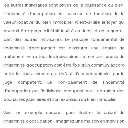
les autres indivisaires sont privés de la jouissance du bien.
L’indemnité d’occupation est calculée en fonction de la
valeur locative du bien immobilier (c’est-à-dire le loyer qui
pourrait être perçu s’il était loué à un tiers) et de la quote-
part des autres indivisaires. Le principe fondamental de
l’indemnité d’occupation est d’assurer une égalité de
traitement entre tous les indivisaires. Le montant précis de
l’indemnité d’occupation doit être fixé d’un commun accord
entre les indivisaires ou, à défaut d’accord amiable, par le
juge compétent. Le non-paiement de l’indemnité
d’occupation par l’indivisaire occupant peut entraîner des
poursuites judiciaires et son expulsion du bien immobilier.
Voici un exemple concret pour illustrer le calcul de
l’indemnité d’occupation : Imaginez une maison en indivision