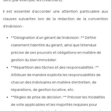
Il est essentiel d’accorder une attention particulière aux
clauses suivantes lors de la rédaction de la convention
d’indivision :
**Désignation d’un gérant de l’indivision :** Définir
clairement l’identité du gérant, ainsi que l’étendue
précise de ses pouvoirs et obligations en matière de
gestion du bien immobilier.
**Répartition des tâches et des responsabilités :**
Attribuer de manière explicite les responsabilités de
chacun des indivisaires en matière d’entretien, de
réparations, de gestion locative, etc.
**Règles de prise de décision :** Préciser les modalités
de vote applicables et les majorités requises pour