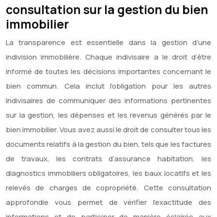
consultation sur la gestion du bien
immobilier
La transparence est essentielle dans la gestion d’une
indivision immobilière. Chaque indivisaire a le droit d’être
informé de toutes les décisions importantes concernant le
bien commun. Cela inclut l’obligation pour les autres
indivisaires de communiquer des informations pertinentes
sur la gestion, les dépenses et les revenus générés par le
bien immobilier. Vous avez aussi le droit de consulter tous les
documents relatifs à la gestion du bien, tels que les factures
de travaux, les contrats d’assurance habitation, les
diagnostics immobiliers obligatoires, les baux locatifs et les
relevés de charges de copropriété. Cette consultation
approfondie vous permet de vérifier l’exactitude des
informations et de participer de manière éclairée aux