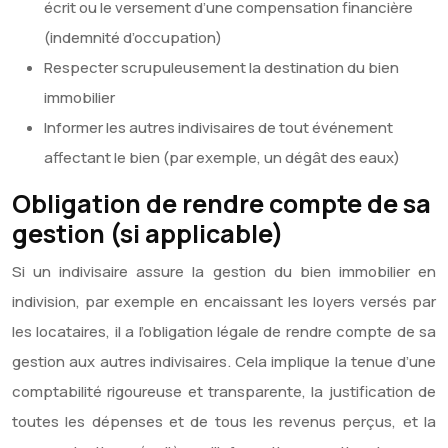
écrit ou le versement d’une compensation financière
(indemnité d’occupation)
Respecter scrupuleusement la destination du bien
immobilier
Informer les autres indivisaires de tout événement
affectant le bien (par exemple, un dégât des eaux)
Obligation de rendre compte de sa
gestion (si applicable)
Si un indivisaire assure la gestion du bien immobilier en
indivision, par exemple en encaissant les loyers versés par
les locataires, il a l’obligation légale de rendre compte de sa
gestion aux autres indivisaires. Cela implique la tenue d’une
comptabilité rigoureuse et transparente, la justification de
toutes les dépenses et de tous les revenus perçus, et la