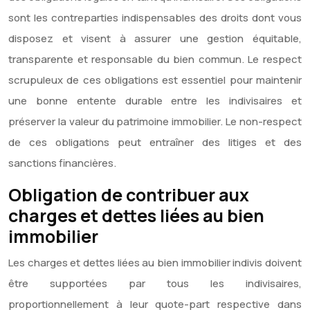
sont les contreparties indispensables des droits dont vous
disposez et visent à assurer une gestion équitable,
transparente et responsable du bien commun. Le respect
scrupuleux de ces obligations est essentiel pour maintenir
une bonne entente durable entre les indivisaires et
préserver la valeur du patrimoine immobilier. Le non-respect
de ces obligations peut entraîner des litiges et des
sanctions financières.
Obligation de contribuer aux
charges et dettes liées au bien
immobilier
Les charges et dettes liées au bien immobilier indivis doivent
être supportées par tous les indivisaires,
proportionnellement à leur quote-part respective dans