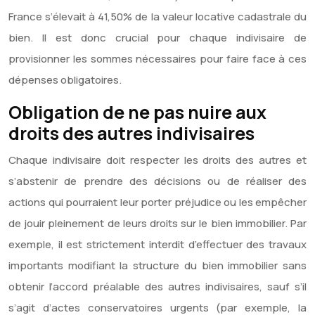
France s’élevait à 41,50% de la valeur locative cadastrale du
bien. Il est donc crucial pour chaque indivisaire de
provisionner les sommes nécessaires pour faire face à ces
dépenses obligatoires.
Obligation de ne pas nuire aux
droits des autres indivisaires
Chaque indivisaire doit respecter les droits des autres et
s’abstenir de prendre des décisions ou de réaliser des
actions qui pourraient leur porter préjudice ou les empêcher
de jouir pleinement de leurs droits sur le bien immobilier. Par
exemple, il est strictement interdit d’effectuer des travaux
importants modifiant la structure du bien immobilier sans
obtenir l’accord préalable des autres indivisaires, sauf s’il
s’agit d’actes conservatoires urgents (par exemple, la