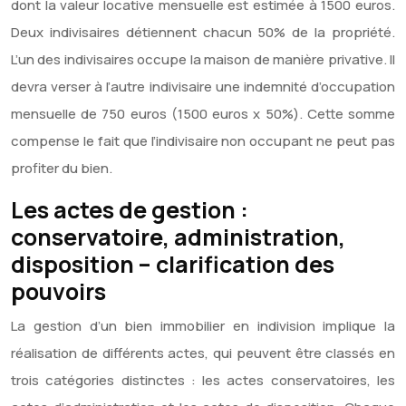
dont la valeur locative mensuelle est estimée à 1500 euros.
Deux indivisaires détiennent chacun 50% de la propriété.
L’un des indivisaires occupe la maison de manière privative. Il
devra verser à l’autre indivisaire une indemnité d’occupation
mensuelle de 750 euros (1500 euros x 50%). Cette somme
compense le fait que l’indivisaire non occupant ne peut pas
profiter du bien.
Les actes de gestion :
conservatoire, administration,
disposition – clarification des
pouvoirs
La gestion d’un bien immobilier en indivision implique la
réalisation de différents actes, qui peuvent être classés en
trois catégories distinctes : les actes conservatoires, les