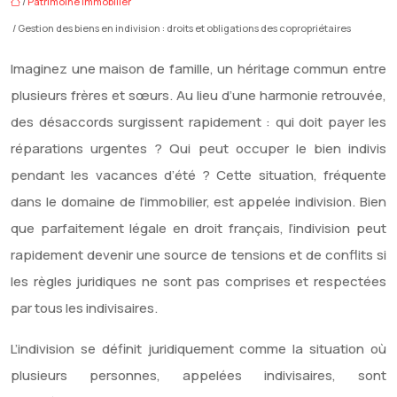
/
Patrimoine immobilier
/ Gestion des biens en indivision : droits et obligations des copropriétaires
Imaginez une maison de famille, un héritage commun entre
plusieurs frères et sœurs. Au lieu d’une harmonie retrouvée,
des désaccords surgissent rapidement : qui doit payer les
réparations urgentes ? Qui peut occuper le bien indivis
pendant les vacances d’été ? Cette situation, fréquente
dans le domaine de l’immobilier, est appelée indivision. Bien
que parfaitement légale en droit français, l’indivision peut
rapidement devenir une source de tensions et de conflits si
les règles juridiques ne sont pas comprises et respectées
par tous les indivisaires.
L’indivision se définit juridiquement comme la situation où
plusieurs personnes, appelées indivisaires, sont