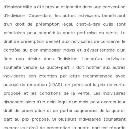
d’inaliénabilité a été prévue et inscrite dans une convention
d’indivision. Cependant, les autres indivisaires bénéficient
d’un droit de préemption légal, c’est-à-dire qu’ils sont
prioritaires pour acquérir la quote-part mise en vente. Le
droit de préemption permet aux indivisaires de conserver le
contrôle du bien immobilier indivis et d’éviter l’entrée d’un
tiers non désiré dans l’indivision. Lorsqu’un indivisaire
souhaite vendre sa quote-part, il doit notifier aux autres
indivisaires son intention par lettre recommandée avec
accusé de réception (LRAR), en précisant le prix de vente
proposé et les conditions de la vente. Les indivisaires
disposent alors d’un délai légal d’un mois pour exercer leur
droit de préemption et se porter acquéreurs de la quote-
part au prix proposé. Si plusieurs indivisaires souhaitent
exercer leur droit de préemption, la quote-part est répartie