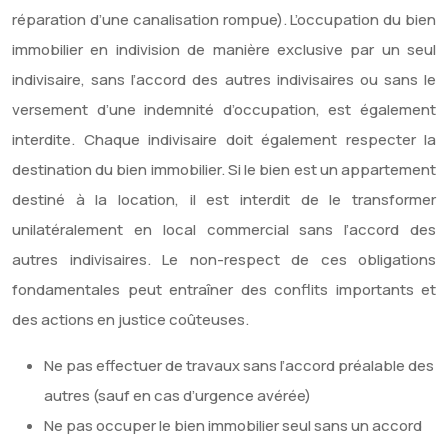
réparation d’une canalisation rompue). L’occupation du bien
immobilier en indivision de manière exclusive par un seul
indivisaire, sans l’accord des autres indivisaires ou sans le
versement d’une indemnité d’occupation, est également
interdite. Chaque indivisaire doit également respecter la
destination du bien immobilier. Si le bien est un appartement
destiné à la location, il est interdit de le transformer
unilatéralement en local commercial sans l’accord des
autres indivisaires. Le non-respect de ces obligations
fondamentales peut entraîner des conflits importants et
des actions en justice coûteuses.
Ne pas effectuer de travaux sans l’accord préalable des
autres (sauf en cas d’urgence avérée)
Ne pas occuper le bien immobilier seul sans un accord