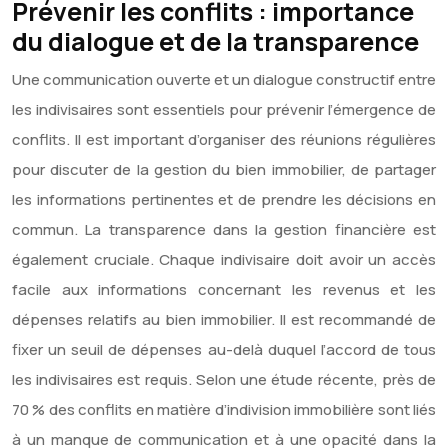
Prévenir les conflits : importance
du dialogue et de la transparence
Une communication ouverte et un dialogue constructif entre
les indivisaires sont essentiels pour prévenir l’émergence de
conflits. Il est important d’organiser des réunions régulières
pour discuter de la gestion du bien immobilier, de partager
les informations pertinentes et de prendre les décisions en
commun. La transparence dans la gestion financière est
également cruciale. Chaque indivisaire doit avoir un accès
facile aux informations concernant les revenus et les
dépenses relatifs au bien immobilier. Il est recommandé de
fixer un seuil de dépenses au-delà duquel l’accord de tous
les indivisaires est requis. Selon une étude récente, près de
70 % des conflits en matière d’indivision immobilière sont liés
à un manque de communication et à une opacité dans la