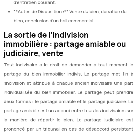
d’entretien courant.
**Actes de Disposition :** Vente du bien, donation du
bien, conclusion d’un bail commercial.
La sortie de l’indivision
immobilière : partage amiable ou
judiciaire, vente
Tout indivisaire a le droit de demander à tout moment le
partage du bien immobilier indivis. Le partage met fin à
l’indivision et attribue à chaque ancien indivisaire une part
individualisée du bien immobilier. Le partage peut prendre
deux formes : le partage amiable et le partage judiciaire. Le
partage amiable est un accord entre tous les indivisaires sur
la manière de répartir le bien. Le partage judiciaire est
prononcé par un tribunal en cas de désaccord persistant