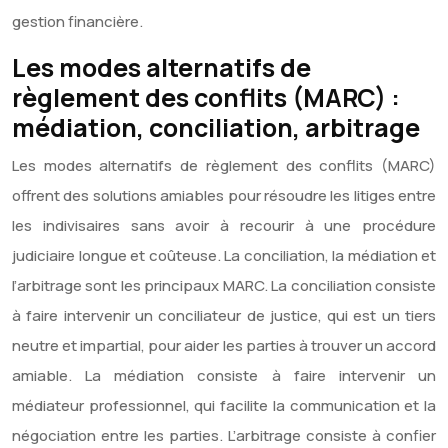
gestion financière.
Les modes alternatifs de
règlement des conflits (MARC) :
médiation, conciliation, arbitrage
Les modes alternatifs de règlement des conflits (MARC)
offrent des solutions amiables pour résoudre les litiges entre
les indivisaires sans avoir à recourir à une procédure
judiciaire longue et coûteuse. La conciliation, la médiation et
l’arbitrage sont les principaux MARC. La conciliation consiste
à faire intervenir un conciliateur de justice, qui est un tiers
neutre et impartial, pour aider les parties à trouver un accord
amiable. La médiation consiste à faire intervenir un
médiateur professionnel, qui facilite la communication et la
négociation entre les parties. L’arbitrage consiste à confier