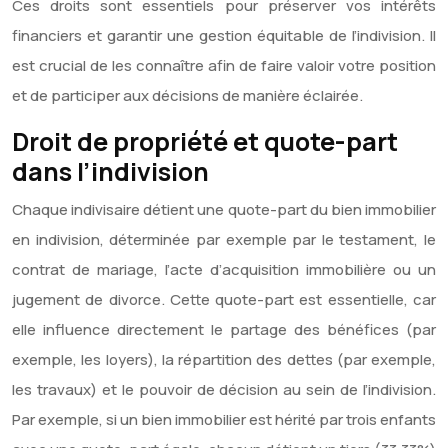
Ces droits sont essentiels pour préserver vos intérêts
financiers et garantir une gestion équitable de l’indivision. Il
est crucial de les connaître afin de faire valoir votre position
et de participer aux décisions de manière éclairée.
Droit de propriété et quote-part
dans l’indivision
Chaque indivisaire détient une quote-part du bien immobilier
en indivision, déterminée par exemple par le testament, le
contrat de mariage, l’acte d’acquisition immobilière ou un
jugement de divorce. Cette quote-part est essentielle, car
elle influence directement le partage des bénéfices (par
exemple, les loyers), la répartition des dettes (par exemple,
les travaux) et le pouvoir de décision au sein de l’indivision.
Par exemple, si un bien immobilier est hérité par trois enfants