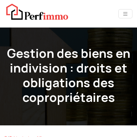
Gestion des biens en
indivision : droits et
obligations des
copropriétaires