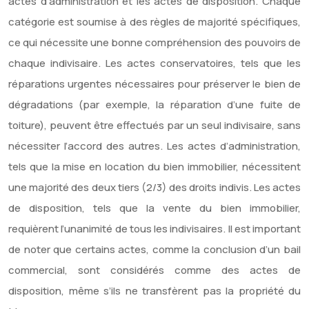
actes d’administration et les actes de disposition. Chaque
catégorie est soumise à des règles de majorité spécifiques,
ce qui nécessite une bonne compréhension des pouvoirs de
chaque indivisaire. Les actes conservatoires, tels que les
réparations urgentes nécessaires pour préserver le bien de
dégradations (par exemple, la réparation d’une fuite de
toiture), peuvent être effectués par un seul indivisaire, sans
nécessiter l’accord des autres. Les actes d’administration,
tels que la mise en location du bien immobilier, nécessitent
une majorité des deux tiers (2/3) des droits indivis. Les actes
de disposition, tels que la vente du bien immobilier,
requièrent l’unanimité de tous les indivisaires. Il est important
de noter que certains actes, comme la conclusion d’un bail
commercial, sont considérés comme des actes de
disposition, même s’ils ne transfèrent pas la propriété du