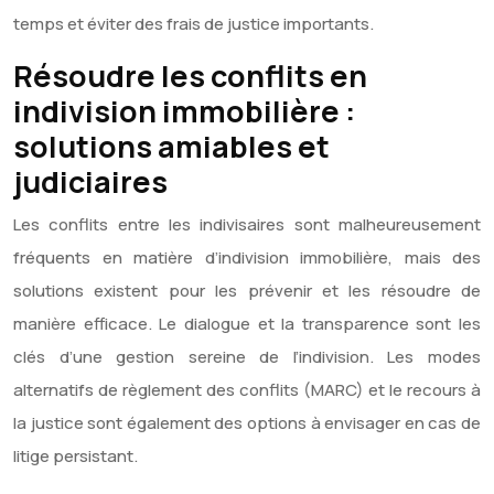
temps et éviter des frais de justice importants.
Résoudre les conflits en
indivision immobilière :
solutions amiables et
judiciaires
Les conflits entre les indivisaires sont malheureusement
fréquents en matière d’indivision immobilière, mais des
solutions existent pour les prévenir et les résoudre de
manière efficace. Le dialogue et la transparence sont les
clés d’une gestion sereine de l’indivision. Les modes
alternatifs de règlement des conflits (MARC) et le recours à
la justice sont également des options à envisager en cas de
litige persistant.