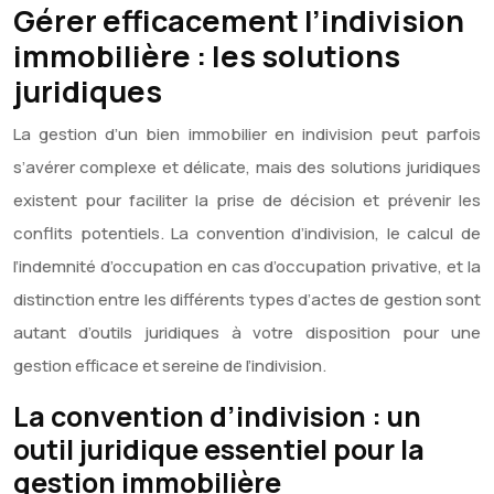
Gérer efficacement l’indivision
immobilière : les solutions
juridiques
La gestion d’un bien immobilier en indivision peut parfois
s’avérer complexe et délicate, mais des solutions juridiques
existent pour faciliter la prise de décision et prévenir les
conflits potentiels. La convention d’indivision, le calcul de
l’indemnité d’occupation en cas d’occupation privative, et la
distinction entre les différents types d’actes de gestion sont
autant d’outils juridiques à votre disposition pour une
gestion efficace et sereine de l’indivision.
La convention d’indivision : un
outil juridique essentiel pour la
gestion immobilière