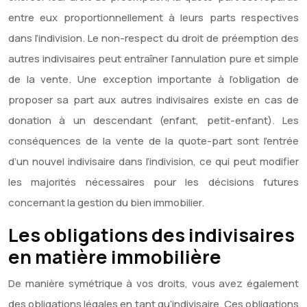
entre eux proportionnellement à leurs parts respectives
dans l’indivision. Le non-respect du droit de préemption des
autres indivisaires peut entraîner l’annulation pure et simple
de la vente. Une exception importante à l’obligation de
proposer sa part aux autres indivisaires existe en cas de
donation à un descendant (enfant, petit-enfant). Les
conséquences de la vente de la quote-part sont l’entrée
d’un nouvel indivisaire dans l’indivision, ce qui peut modifier
les majorités nécessaires pour les décisions futures
concernant la gestion du bien immobilier.
Les obligations des indivisaires
en matière immobilière
De manière symétrique à vos droits, vous avez également
des obligations légales en tant qu’indivisaire. Ces obligations