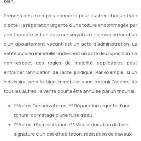
bien.
Prenons des exemples concrets pour illustrer chaque type
d’acte : la réparation urgente d’une toiture endommagée par
une tempête est un acte conservatoire. La mise en location
d’un appartement vacant est un acte d’administration. La
vente du bien immobilier indivis est un acte de disposition. Le
non-respect des règles de majorité applicables peut
entraîner l’annulation de l’acte juridique. Par exemple, si un
indivisaire vend le bien immobilier sans obtenir l’accord de
tous les autres, la vente pourra être annulée par un tribunal.
**Actes Conservatoires :** Réparation urgente d’une
toiture, colmatage d’une fuite d’eau.
**Actes d’Administration :** Mise en location du bien,
signature d’un bail d’habitation, réalisation de travaux