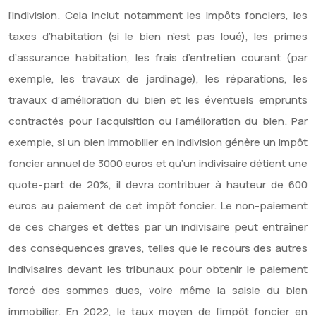
l’indivision. Cela inclut notamment les impôts fonciers, les
taxes d’habitation (si le bien n’est pas loué), les primes
d’assurance habitation, les frais d’entretien courant (par
exemple, les travaux de jardinage), les réparations, les
travaux d’amélioration du bien et les éventuels emprunts
contractés pour l’acquisition ou l’amélioration du bien. Par
exemple, si un bien immobilier en indivision génère un impôt
foncier annuel de 3000 euros et qu’un indivisaire détient une
quote-part de 20%, il devra contribuer à hauteur de 600
euros au paiement de cet impôt foncier. Le non-paiement
de ces charges et dettes par un indivisaire peut entraîner
des conséquences graves, telles que le recours des autres
indivisaires devant les tribunaux pour obtenir le paiement
forcé des sommes dues, voire même la saisie du bien
immobilier. En 2022, le taux moyen de l’impôt foncier en