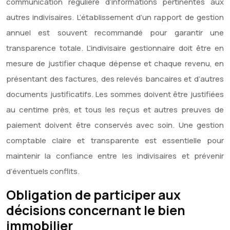
communication régulière d’informations pertinentes aux
autres indivisaires. L’établissement d’un rapport de gestion
annuel est souvent recommandé pour garantir une
transparence totale. L’indivisaire gestionnaire doit être en
mesure de justifier chaque dépense et chaque revenu, en
présentant des factures, des relevés bancaires et d’autres
documents justificatifs. Les sommes doivent être justifiées
au centime près, et tous les reçus et autres preuves de
paiement doivent être conservés avec soin. Une gestion
comptable claire et transparente est essentielle pour
maintenir la confiance entre les indivisaires et prévenir
d’éventuels conflits.
Obligation de participer aux
décisions concernant le bien
immobilier