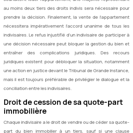
au moins deux tiers des droits indivis sera nécessaire pour
prendre la décision. Finalement, la vente de l’appartement
nécessitera impérativement l’accord unanime de tous les
indivisaires. Le refus injustifié d’un indivisaire de participer à
une décision nécessaire peut bloquer la gestion du bien et
entraîner des complications juridiques. Des recours
juridiques existent pour débloquer la situation, notamment
une action en justice devant le Tribunal de Grande Instance,
mais il est toujours préférable de privilégier le dialogue et la
conciliation entre les indivisaires.
Droit de cession de sa quote-part
immobilière
Chaque indivisaire a le droit de vendre ou de céder sa quote-
part du bien immobilier à un tiers, sauf si une clause