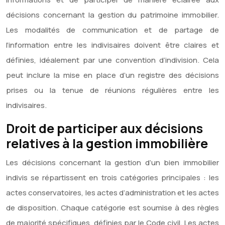
décisions concernant la gestion du patrimoine immobilier.
Les modalités de communication et de partage de
l’information entre les indivisaires doivent être claires et
définies, idéalement par une convention d’indivision. Cela
peut inclure la mise en place d’un registre des décisions
prises ou la tenue de réunions régulières entre les
indivisaires.
Droit de participer aux décisions
relatives à la gestion immobilière
Les décisions concernant la gestion d’un bien immobilier
indivis se répartissent en trois catégories principales : les
actes conservatoires, les actes d’administration et les actes
de disposition. Chaque catégorie est soumise à des règles
de majorité spécifiques, définies par le Code civil. Les actes