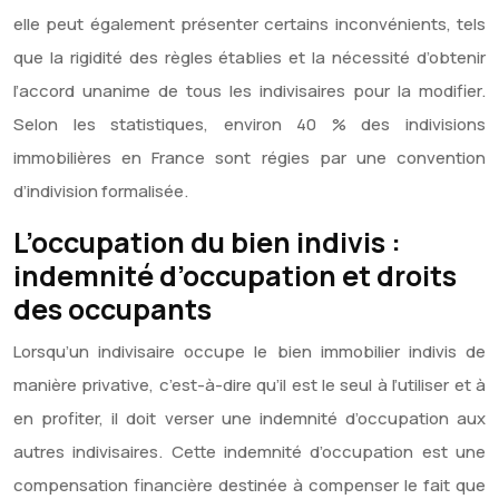
elle peut également présenter certains inconvénients, tels
que la rigidité des règles établies et la nécessité d’obtenir
l’accord unanime de tous les indivisaires pour la modifier.
Selon les statistiques, environ 40 % des indivisions
immobilières en France sont régies par une convention
d’indivision formalisée.
L’occupation du bien indivis :
indemnité d’occupation et droits
des occupants
Lorsqu’un indivisaire occupe le bien immobilier indivis de
manière privative, c’est-à-dire qu’il est le seul à l’utiliser et à
en profiter, il doit verser une indemnité d’occupation aux
autres indivisaires. Cette indemnité d’occupation est une
compensation financière destinée à compenser le fait que