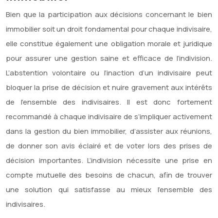
Bien que la participation aux décisions concernant le bien
immobilier soit un droit fondamental pour chaque indivisaire,
elle constitue également une obligation morale et juridique
pour assurer une gestion saine et efficace de l’indivision.
L’abstention volontaire ou l’inaction d’un indivisaire peut
bloquer la prise de décision et nuire gravement aux intérêts
de l’ensemble des indivisaires. Il est donc fortement
recommandé à chaque indivisaire de s’impliquer activement
dans la gestion du bien immobilier, d’assister aux réunions,
de donner son avis éclairé et de voter lors des prises de
décision importantes. L’indivision nécessite une prise en
compte mutuelle des besoins de chacun, afin de trouver
une solution qui satisfasse au mieux l’ensemble des
indivisaires.