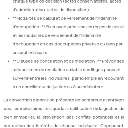
chaque type de décision (actes conservatoires, actes
d’administration, actes de disposition).
**Modalités de calcul et de versement de l’indemnité
d’occupation :** Fixer avec précision les règles de calcul
et les modalités de versement de l’indemnité
d’occupation en cas d’occupation privative du bien par
un seul indivisaire.
**Clauses de conciliation et de médiation :** Prévoir des
mécanismes de résolution amiable des litiges pouvant
survenir entre les indivisaires, par exemple en recourant
à un conciliateur de justice ou à un médiateur.
La convention d’indivision présente de nombreux avantages
pour les indivisaires, tels que la simplification de la gestion du
bien immobilier, la prévention des conflits potentiels et la
protection des intérêts de chaque indivisaire. Cependant,