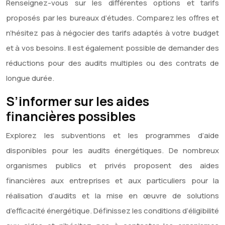
Renseignez-vous sur les différentes options et tarifs
proposés par les bureaux d’études. Comparez les offres et
n’hésitez pas à négocier des tarifs adaptés à votre budget
et à vos besoins. Il est également possible de demander des
réductions pour des audits multiples ou des contrats de
longue durée.
S’informer sur les aides
financières possibles
Explorez les subventions et les programmes d’aide
disponibles pour les audits énergétiques. De nombreux
organismes publics et privés proposent des aides
financières aux entreprises et aux particuliers pour la
réalisation d’audits et la mise en œuvre de solutions
d’efficacité énergétique. Définissez les conditions d’éligibilité