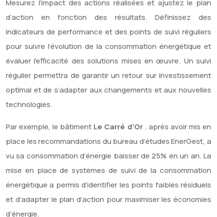
Mesurez l’impact des actions réalisées et ajustez le plan
d’action en fonction des résultats. Définissez des
indicateurs de performance et des points de suivi réguliers
pour suivre l’évolution de la consommation énergétique et
évaluer l’efficacité des solutions mises en œuvre. Un suivi
régulier permettra de garantir un retour sur investissement
optimal et de s’adapter aux changements et aux nouvelles
technologies.
Par exemple, le bâtiment
Le Carré d’Or
, après avoir mis en
place les recommandations du bureau d’études EnerGest, a
vu sa consommation d’énergie baisser de 25% en un an. La
mise en place de systèmes de suivi de la consommation
énergétique a permis d’identifier les points faibles résiduels
et d’adapter le plan d’action pour maximiser les économies
d’énergie.