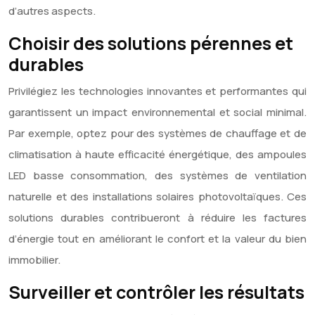
d’autres aspects.
Choisir des solutions pérennes et
durables
Privilégiez les technologies innovantes et performantes qui
garantissent un impact environnemental et social minimal.
Par exemple, optez pour des systèmes de chauffage et de
climatisation à haute efficacité énergétique, des ampoules
LED basse consommation, des systèmes de ventilation
naturelle et des installations solaires photovoltaïques. Ces
solutions durables contribueront à réduire les factures
d’énergie tout en améliorant le confort et la valeur du bien
immobilier.
Surveiller et contrôler les résultats