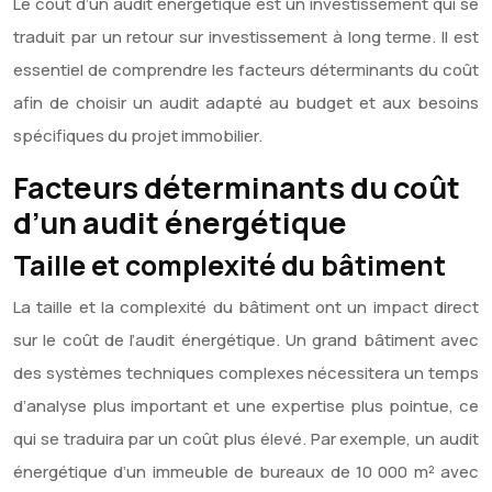
Le coût d’un audit énergétique est un investissement qui se
traduit par un retour sur investissement à long terme. Il est
essentiel de comprendre les facteurs déterminants du coût
afin de choisir un audit adapté au budget et aux besoins
spécifiques du projet immobilier.
Facteurs déterminants du coût
d’un audit énergétique
Taille et complexité du bâtiment
La taille et la complexité du bâtiment ont un impact direct
sur le coût de l’audit énergétique. Un grand bâtiment avec
des systèmes techniques complexes nécessitera un temps
d’analyse plus important et une expertise plus pointue, ce
qui se traduira par un coût plus élevé. Par exemple, un audit
énergétique d’un immeuble de bureaux de 10 000 m² avec