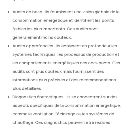
Audits de base : Ils fournissent une vision globale de la
consommation énergétique et identifient les points
faibles les plus importants. Ces audits sont
généralement moins coûteux.
Audits approfondies : Ils analysent en profondeur les
systèmes techniques, les processus de production et
les comportements énergétiques des occupants. Ces
audits sont plus coûteux mais fournissent des
informations plus précises et des recommandations
plus détaillées.
Diagnostics énergétiques : Ils se concentrent sur des
aspects spécifiques de la consommation énergétique,
comme la ventilation, l’éclairage ou les systèmes de
chauffage. Ces diagnostics peuvent être réalisés