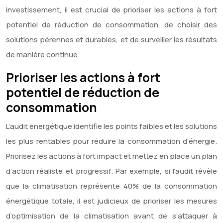
investissement, il est crucial de prioriser les actions à fort
potentiel de réduction de consommation, de choisir des
solutions pérennes et durables, et de surveiller les résultats
de manière continue.
Prioriser les actions à fort
potentiel de réduction de
consommation
L’audit énergétique identifie les points faibles et les solutions
les plus rentables pour réduire la consommation d’énergie.
Priorisez les actions à fort impact et mettez en place un plan
d’action réaliste et progressif. Par exemple, si l’audit révèle
que la climatisation représente 40% de la consommation
énergétique totale, il est judicieux de prioriser les mesures
d’optimisation de la climatisation avant de s’attaquer à