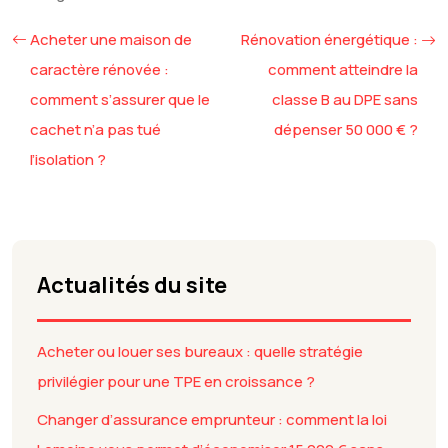
Acheter une maison de
Rénovation énergétique :
caractère rénovée :
comment atteindre la
comment s’assurer que le
classe B au DPE sans
cachet n’a pas tué
dépenser 50 000 € ?
l’isolation ?
Actualités du site
Acheter ou louer ses bureaux : quelle stratégie
privilégier pour une TPE en croissance ?
Changer d’assurance emprunteur : comment la loi