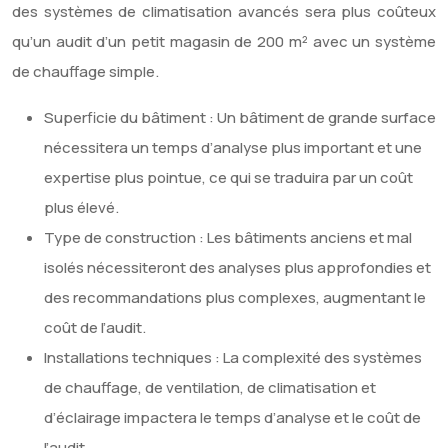
des systèmes de climatisation avancés sera plus coûteux
qu’un audit d’un petit magasin de 200 m² avec un système
de chauffage simple.
Superficie du bâtiment : Un bâtiment de grande surface
nécessitera un temps d’analyse plus important et une
expertise plus pointue, ce qui se traduira par un coût
plus élevé.
Type de construction : Les bâtiments anciens et mal
isolés nécessiteront des analyses plus approfondies et
des recommandations plus complexes, augmentant le
coût de l’audit.
Installations techniques : La complexité des systèmes
de chauffage, de ventilation, de climatisation et
d’éclairage impactera le temps d’analyse et le coût de
l’audit.