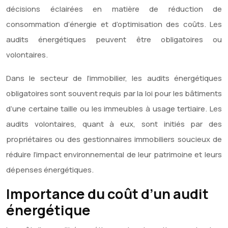
décisions éclairées en matière de réduction de
consommation d’énergie et d’optimisation des coûts. Les
audits énergétiques peuvent être obligatoires ou
volontaires.
Dans le secteur de l’immobilier, les audits énergétiques
obligatoires sont souvent requis par la loi pour les bâtiments
d’une certaine taille ou les immeubles à usage tertiaire. Les
audits volontaires, quant à eux, sont initiés par des
propriétaires ou des gestionnaires immobiliers soucieux de
réduire l’impact environnemental de leur patrimoine et leurs
dépenses énergétiques.
Importance du coût d’un audit
énergétique