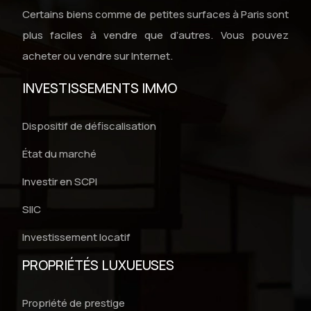
Certains biens comme de petites surfaces à Paris sont
plus faciles à vendre que d’autres. Vous pouvez
acheter ou vendre sur Internet.
INVESTISSEMENTS IMMO
Dispositif de défiscalisation
État du marché
Investir en SCPI
SIIC
Investissement locatif
PROPRIÉTÉS LUXUEUSES
Propriété de prestige