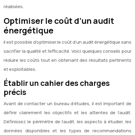
réalisées.
Optimiser le coût d’un audit
énergétique
Il est possible d’optimiser le coût d’un audit énergétique sans
sacrifier la qualité et l’efficacité. Voici quelques conseils pour
réduire les coûts tout en obtenant des résultats pertinents
et exploitables.
Établir un cahier des charges
précis
Avant de contacter un bureau d’études, il est important de
définir clairement les objectifs et les attentes de l’audit.
Définissez le périmètre de l’audit, les aspects à étudier, les
données disponibles et les types de recommandations