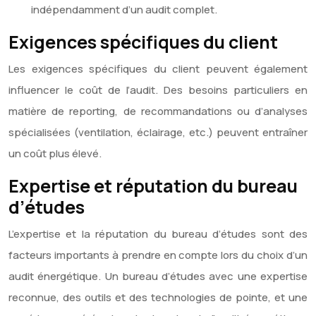
indépendamment d’un audit complet.
Exigences spécifiques du client
Les exigences spécifiques du client peuvent également
influencer le coût de l’audit. Des besoins particuliers en
matière de reporting, de recommandations ou d’analyses
spécialisées (ventilation, éclairage, etc.) peuvent entraîner
un coût plus élevé.
Expertise et réputation du bureau
d’études
L’expertise et la réputation du bureau d’études sont des
facteurs importants à prendre en compte lors du choix d’un
audit énergétique. Un bureau d’études avec une expertise
reconnue, des outils et des technologies de pointe, et une