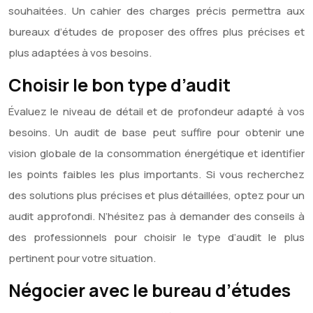
souhaitées. Un cahier des charges précis permettra aux
bureaux d’études de proposer des offres plus précises et
plus adaptées à vos besoins.
Choisir le bon type d’audit
Évaluez le niveau de détail et de profondeur adapté à vos
besoins. Un audit de base peut suffire pour obtenir une
vision globale de la consommation énergétique et identifier
les points faibles les plus importants. Si vous recherchez
des solutions plus précises et plus détaillées, optez pour un
audit approfondi. N’hésitez pas à demander des conseils à
des professionnels pour choisir le type d’audit le plus
pertinent pour votre situation.
Négocier avec le bureau d’études