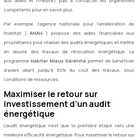
aux aides et n’hésitez pas à contacter les organismes
compétents pour en savoir plus.
Par exemple, l’agence nationale pour l’amélioration de
l’habitat (
ANAH
) propose des aides financières aux
propriétaires pour réaliser des audits énergétiques et mettre
en œuvre des travaux de rénovation énergétique. Le
programme
Habiter Mieux Sérénité
permet de bénéficier
d’aides allant jusqu’à 50% du coût des travaux, sous
conditions de ressources.
Maximiser le retour sur
investissement d’un audit
énergétique
L’audit énergétique n’est que la première étape vers une
meilleure efficacité énergétique. Pour maximiser le retour sur