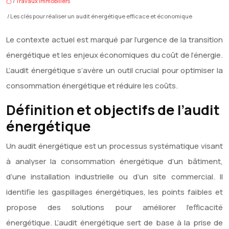
/
Travaux immobiliers
/ Les clés pour réaliser un audit énergétique efficace et économique
Le contexte actuel est marqué par l’urgence de la transition
énergétique et les enjeux économiques du coût de l’énergie.
L’audit énergétique s’avère un outil crucial pour optimiser la
consommation énergétique et réduire les coûts.
Définition et objectifs de l’audit
énergétique
Un audit énergétique est un processus systématique visant
à analyser la consommation énergétique d’un bâtiment,
d’une installation industrielle ou d’un site commercial. Il
identifie les gaspillages énergétiques, les points faibles et
propose des solutions pour améliorer l’efficacité
énergétique. L’audit énergétique sert de base à la prise de