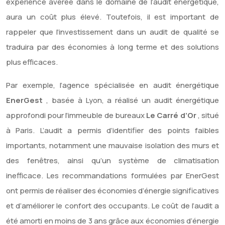
expérience avérée dans le domaine de l’audit énergétique,
aura un coût plus élevé. Toutefois, il est important de
rappeler que l’investissement dans un audit de qualité se
traduira par des économies à long terme et des solutions
plus efficaces.
Par exemple, l’agence spécialisée en audit énergétique
EnerGest
, basée à Lyon, a réalisé un audit énergétique
approfondi pour l’immeuble de bureaux
Le Carré d’Or
, situé
à Paris. L’audit a permis d’identifier des points faibles
importants, notamment une mauvaise isolation des murs et
des fenêtres, ainsi qu’un système de climatisation
inefficace. Les recommandations formulées par EnerGest
ont permis de réaliser des économies d’énergie significatives
et d’améliorer le confort des occupants. Le coût de l’audit a
été amorti en moins de 3 ans grâce aux économies d’énergie