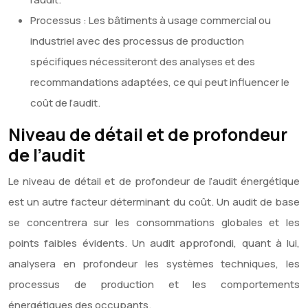
Processus : Les bâtiments à usage commercial ou
industriel avec des processus de production
spécifiques nécessiteront des analyses et des
recommandations adaptées, ce qui peut influencer le
coût de l’audit.
Niveau de détail et de profondeur
de l’audit
Le niveau de détail et de profondeur de l’audit énergétique
est un autre facteur déterminant du coût. Un audit de base
se concentrera sur les consommations globales et les
points faibles évidents. Un audit approfondi, quant à lui,
analysera en profondeur les systèmes techniques, les
processus de production et les comportements
énergétiques des occupants.