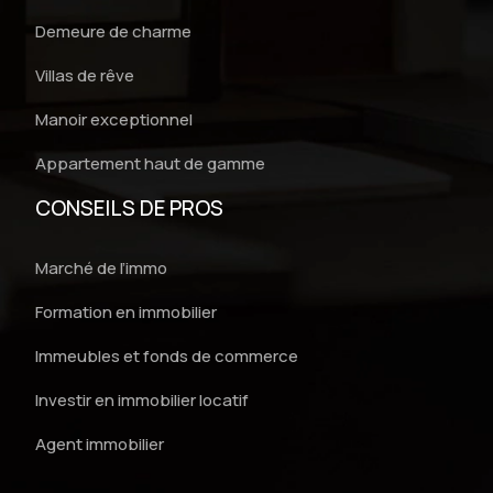
Demeure de charme
Villas de rêve
Manoir exceptionnel
Appartement haut de gamme
CONSEILS DE PROS
Marché de l’immo
Formation en immobilier
Immeubles et fonds de commerce
Investir en immobilier locatif
Agent immobilier