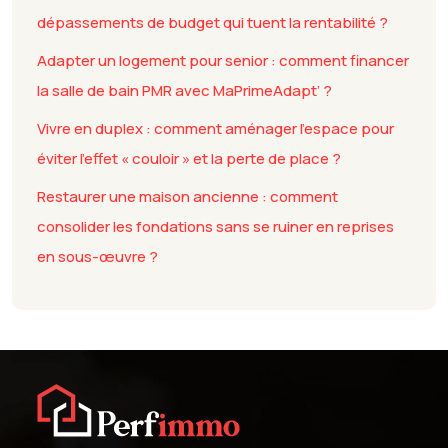
dépassements de budget qui tuent la rentabilité ?
Adapter un logement pour senior : comment financer
la salle de bain PMR avec MaPrimeAdapt’ ?
Vivre en duplex : comment aménager l’espace pour
éviter l’effet « couloir » et la perte de place ?
Restaurer une maison ancienne : comment
consolider les fondations sans se ruiner en reprises
en sous-œuvre ?