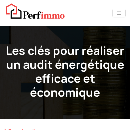
Les clés pour réaliser
un audit énergétique
efficace et
économique