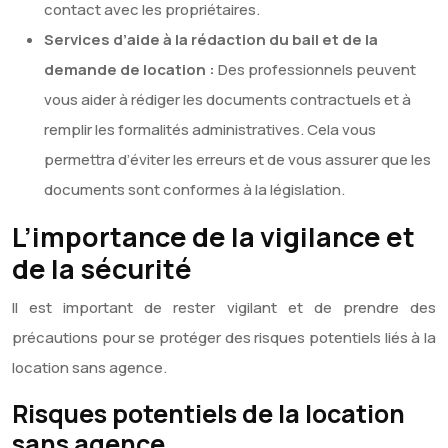
contact avec les propriétaires.
Services d’aide à la rédaction du bail et de la
demande de location :
Des professionnels peuvent
vous aider à rédiger les documents contractuels et à
remplir les formalités administratives. Cela vous
permettra d’éviter les erreurs et de vous assurer que les
documents sont conformes à la législation.
L’importance de la vigilance et
de la sécurité
Il est important de rester vigilant et de prendre des
précautions pour se protéger des risques potentiels liés à la
location sans agence.
Risques potentiels de la location
sans agence