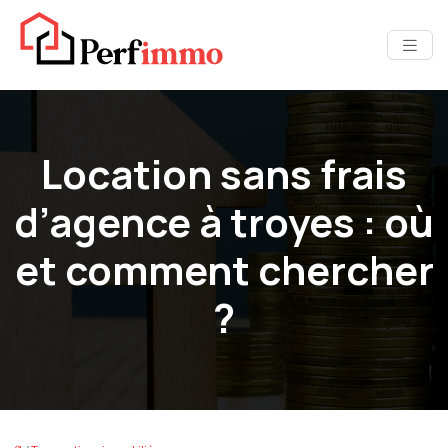
Location sans frais
d’agence à troyes : où
et comment chercher
?