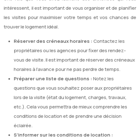
intéressent, il est important de vous organiser et de planifier
les visites pour maximiser votre temps et vos chances de
trouver le logement idéal.
Réserver des créneaux horaires :
Contactez les
propriétaires ou les agences pour fixer des rendez-
vous de visite. Il est important de réserver des créneaux
horaires à l’avance pour ne pas perdre de temps.
Préparer une liste de questions :
Notez les
questions que vous souhaitez poser aux propriétaires
lors de la visite (état du logement, charges, travaux,
etc.). Cela vous permettra de mieux comprendre les
conditions de location et de prendre une décision
éclairée.
S’informer sur les conditions de location :