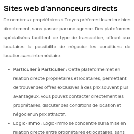
Sites web d’annonceurs directs
De nombreux propriétaires à Troyes préfèrent louer leur bien
directement, sans passer par une agence. Des plateformes
spécialisées facilitent ce type de transaction, offrant aux
locataires la possibilité de négocier les conditions de
location sans intermédiaire.
Particulier à Particulier
: Cette plateforme met en
relation directe propriétaires et locataires, permettant
de trouver des offres exclusives à des prix souvent plus
avantageux. Vous pouvez contacter directement les
propriétaires, discuter des conditions de location et
négocier un prix attractif.
Logic-immo
: Logic-immo se concentre sur la mise en
relation directe entre propriétaires et locataires, sans