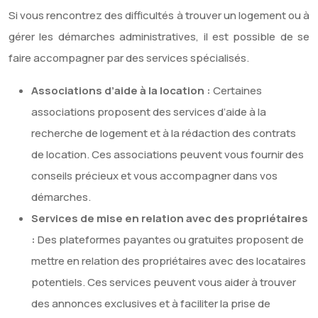
Si vous rencontrez des difficultés à trouver un logement ou à
gérer les démarches administratives, il est possible de se
faire accompagner par des services spécialisés.
Associations d’aide à la location :
Certaines
associations proposent des services d’aide à la
recherche de logement et à la rédaction des contrats
de location. Ces associations peuvent vous fournir des
conseils précieux et vous accompagner dans vos
démarches.
Services de mise en relation avec des propriétaires
:
Des plateformes payantes ou gratuites proposent de
mettre en relation des propriétaires avec des locataires
potentiels. Ces services peuvent vous aider à trouver
des annonces exclusives et à faciliter la prise de