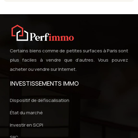
Certains biens comme de petites surfaces à Paris sont
plus faciles à vendre que d’autres. Vous pouvez
acheter ou vendre sur Internet.
INVESTISSEMENTS IMMO
Dispositif de défiscalisation
État du marché
Investir en SCPI
SIIC