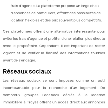
frais d’agence. La plateforme propose un large choix
d’annonces de particuliers, offrant des possibilités de
location flexibles et des prix souvent plus compétitifs.
Ces plateformes offrent une alternative intéressante pour
éviter les frais d’agence et profiter d’une relation plus directe
avec le propriétaire. Cependant, il est important de rester
vigilant et de vérifier la fiabilité des informations fournies
avant de s’engager.
Réseaux sociaux
Les réseaux sociaux se sont imposés comme un outil
incontournable pour la recherche d’un logement. De
nombreux groupes Facebook dédiés à la location
immobilière à Troyes offrent un accès direct aux annonces