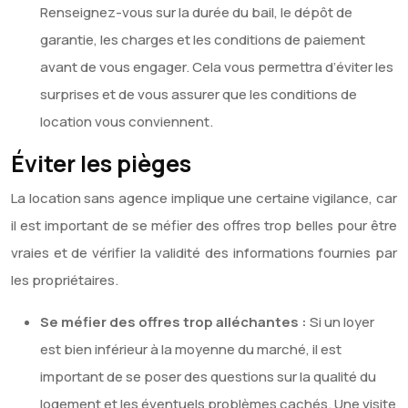
Renseignez-vous sur la durée du bail, le dépôt de
garantie, les charges et les conditions de paiement
avant de vous engager. Cela vous permettra d’éviter les
surprises et de vous assurer que les conditions de
location vous conviennent.
Éviter les pièges
La location sans agence implique une certaine vigilance, car
il est important de se méfier des offres trop belles pour être
vraies et de vérifier la validité des informations fournies par
les propriétaires.
Se méfier des offres trop alléchantes :
Si un loyer
est bien inférieur à la moyenne du marché, il est
important de se poser des questions sur la qualité du
logement et les éventuels problèmes cachés. Une visite