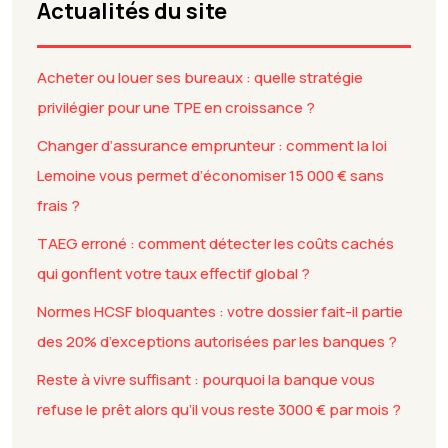
Actualités du site
Acheter ou louer ses bureaux : quelle stratégie
privilégier pour une TPE en croissance ?
Changer d’assurance emprunteur : comment la loi
Lemoine vous permet d’économiser 15 000 € sans
frais ?
TAEG erroné : comment détecter les coûts cachés
qui gonflent votre taux effectif global ?
Normes HCSF bloquantes : votre dossier fait-il partie
des 20% d’exceptions autorisées par les banques ?
Reste à vivre suffisant : pourquoi la banque vous
refuse le prêt alors qu’il vous reste 3000 € par mois ?