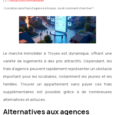
/
Transactions immobilières
/ Location sans frais d’agence à troyes : où et comment chercher ?
Le marché immobilier à Troyes est dynamique, offrant une
variété de logements à des prix attractifs. Cependant, les
frais d’agence peuvent rapidement représenter un obstacle
important pour les locataires, notamment les jeunes et les
familles. Trouver un appartement sans payer ces frais
supplémentaires est possible grâce à de nombreuses
alternatives et astuces.
Alternatives aux agences