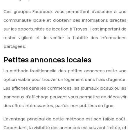
Ces groupes Facebook vous permettent d’accéder à une
communauté locale et d’obtenir des informations directes
sur les opportunités de location à Troyes. Il est important de
rester vigilant et de vérifier la fiabilité des informations
partagées.
Petites annonces locales
La méthode traditionnelle des petites annonces reste une
option viable pour trouver un logement sans frais d’agence.
Les affiches dans les commerces, les journaux locaux ou les
panneaux d’affichage peuvent vous permettre de découvrir
des offres intéressantes, parfois non publiées en ligne.
L’avantage principal de cette méthode est son faible coût.
Cependant, la visibilité des annonces est souvent limitée, et