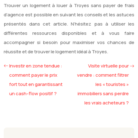
Trouver un logement à louer à Troyes sans payer de frais
d’agence est possible en suivant les conseils et les astuces
présentés dans cet article. N’hésitez pas à utiliser les
différentes ressources disponibles et à vous faire
accompagner si besoin pour maximiser vos chances de
réussite et de trouver le logement idéal à Troyes.
Investir en zone tendue :
Visite virtuelle pour
comment payer le prix
vendre : comment filtrer
fort tout en garantissant
les « touristes »
un cash-flow positif ?
immobiliers sans perdre
les vrais acheteurs ?