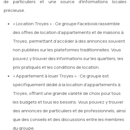
de particuliers et une source d’informations locales
précieuse.
« Location Troyes » : Ce groupe Facebook rassemble
des offres de location d’appartements et de maisons à
Troyes, permettant d’accéder à des annonces souvent
non publiées sur les plateformes traditionnelles. Vous
pouvez y trouver des informations sur les quartiers, les
prix pratiqués et les conditions de location.
« Appartement à louer Troyes » : Ce groupe est
spécifiquement dédié à la location d’appartements à
Troyes, offrant une grande variété de choix pour tous
les budgets et tous les besoins. Vous pouvez y trouver
des annonces de particuliers et de professionnels, ainsi
que des conseils et des discussions entre les membres
du groupe.