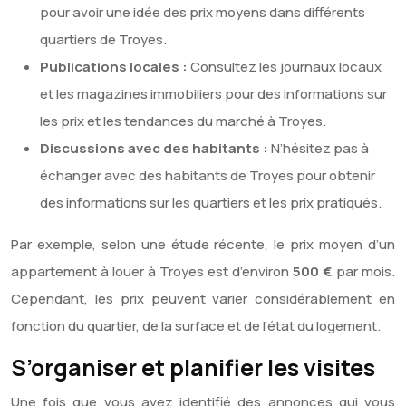
pour avoir une idée des prix moyens dans différents
quartiers de Troyes.
Publications locales :
Consultez les journaux locaux
et les magazines immobiliers pour des informations sur
les prix et les tendances du marché à Troyes.
Discussions avec des habitants :
N’hésitez pas à
échanger avec des habitants de Troyes pour obtenir
des informations sur les quartiers et les prix pratiqués.
Par exemple, selon une étude récente, le prix moyen d’un
appartement à louer à Troyes est d’environ
500 €
par mois.
Cependant, les prix peuvent varier considérablement en
fonction du quartier, de la surface et de l’état du logement.
S’organiser et planifier les visites
Une fois que vous avez identifié des annonces qui vous