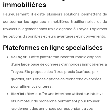
immobilières
Heureusement, il existe plusieurs solutions permettant de
contourner les agences immobilières traditionnelles et de
trouver un logement sans frais d’agence à Troyes. Explorons
les options disponibles et leurs avantages et inconvénients.
Plateformes en ligne spécialisées
SeLoger
: Cette plateforme incontournable dispose
d’une large base de données d’annonces immobilières à
Troyes. Elle propose des filtres précis (surface, prix,
quartier, etc.) et des options de recherche avancées
pour affiner vos critères.
Bien’ici
: Bien’ici offre une interface utilisateur intuitive
et un moteur de recherche performant pour trouver
rapidement des annonces correspondant à vos