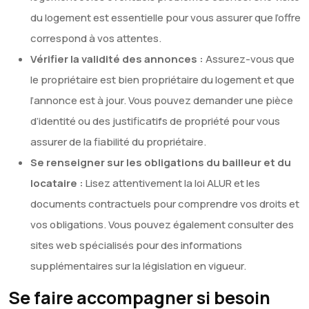
du logement est essentielle pour vous assurer que l’offre
correspond à vos attentes.
Vérifier la validité des annonces :
Assurez-vous que
le propriétaire est bien propriétaire du logement et que
l’annonce est à jour. Vous pouvez demander une pièce
d’identité ou des justificatifs de propriété pour vous
assurer de la fiabilité du propriétaire.
Se renseigner sur les obligations du bailleur et du
locataire :
Lisez attentivement la loi ALUR et les
documents contractuels pour comprendre vos droits et
vos obligations. Vous pouvez également consulter des
sites web spécialisés pour des informations
supplémentaires sur la législation en vigueur.
Se faire accompagner si besoin