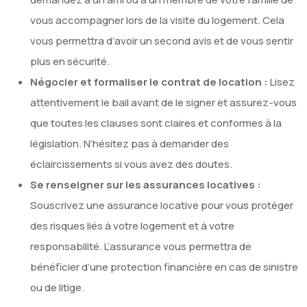
vous accompagner lors de la visite du logement. Cela
vous permettra d’avoir un second avis et de vous sentir
plus en sécurité.
Négocier et formaliser le contrat de location :
Lisez
attentivement le bail avant de le signer et assurez-vous
que toutes les clauses sont claires et conformes à la
législation. N’hésitez pas à demander des
éclaircissements si vous avez des doutes.
Se renseigner sur les assurances locatives :
Souscrivez une assurance locative pour vous protéger
des risques liés à votre logement et à votre
responsabilité. L’assurance vous permettra de
bénéficier d’une protection financière en cas de sinistre
ou de litige.