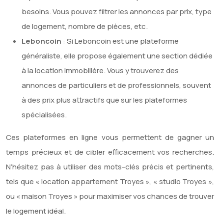
besoins. Vous pouvez filtrer les annonces par prix, type
de logement, nombre de pièces, etc.
Leboncoin
: Si Leboncoin est une plateforme
généraliste, elle propose également une section dédiée
à la location immobilière. Vous y trouverez des
annonces de particuliers et de professionnels, souvent
à des prix plus attractifs que sur les plateformes
spécialisées.
Ces plateformes en ligne vous permettent de gagner un
temps précieux et de cibler efficacement vos recherches.
N’hésitez pas à utiliser des mots-clés précis et pertinents,
tels que « location appartement Troyes », « studio Troyes »,
ou « maison Troyes » pour maximiser vos chances de trouver
le logement idéal.