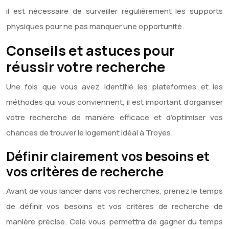
il est nécessaire de surveiller régulièrement les supports
physiques pour ne pas manquer une opportunité.
Conseils et astuces pour
réussir votre recherche
Une fois que vous avez identifié les plateformes et les
méthodes qui vous conviennent, il est important d’organiser
votre recherche de manière efficace et d’optimiser vos
chances de trouver le logement idéal à Troyes.
Définir clairement vos besoins et
vos critères de recherche
Avant de vous lancer dans vos recherches, prenez le temps
de définir vos besoins et vos critères de recherche de
manière précise. Cela vous permettra de gagner du temps