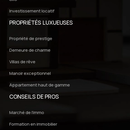
Investissement locatif
PROPRIÉTÉS LUXUEUSES
Propriété de prestige
Demeure de charme
Villas de rêve
Manoir exceptionnel
Appartement haut de gamme
CONSEILS DE PROS
Marché de l’immo
Formation en immobilier