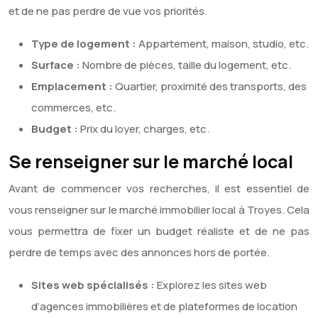
et de ne pas perdre de vue vos priorités.
Type de logement :
Appartement, maison, studio, etc.
Surface :
Nombre de pièces, taille du logement, etc.
Emplacement :
Quartier, proximité des transports, des
commerces, etc.
Budget :
Prix du loyer, charges, etc.
Se renseigner sur le marché local
Avant de commencer vos recherches, il est essentiel de
vous renseigner sur le marché immobilier local à Troyes. Cela
vous permettra de fixer un budget réaliste et de ne pas
perdre de temps avec des annonces hors de portée.
Sites web spécialisés :
Explorez les sites web
d’agences immobilières et de plateformes de location