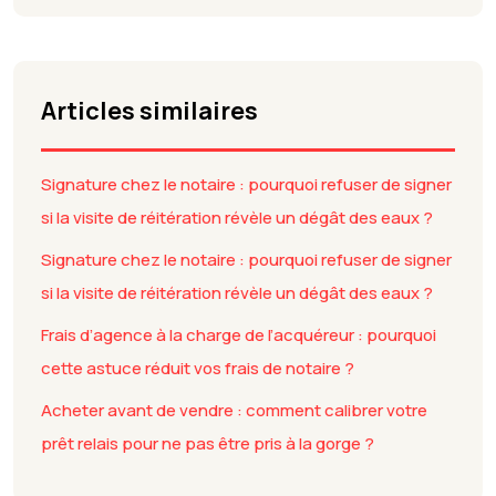
Articles similaires
Signature chez le notaire : pourquoi refuser de signer
si la visite de réitération révèle un dégât des eaux ?
Signature chez le notaire : pourquoi refuser de signer
si la visite de réitération révèle un dégât des eaux ?
Frais d’agence à la charge de l’acquéreur : pourquoi
cette astuce réduit vos frais de notaire ?
Acheter avant de vendre : comment calibrer votre
prêt relais pour ne pas être pris à la gorge ?