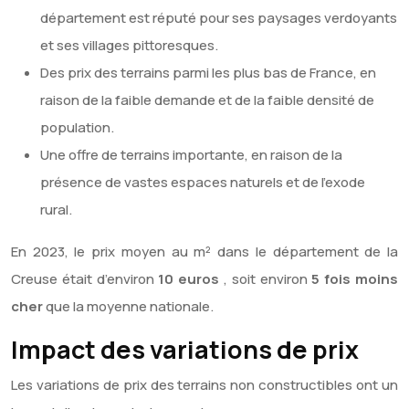
département est réputé pour ses paysages verdoyants
et ses villages pittoresques.
Des prix des terrains parmi les plus bas de France, en
raison de la faible demande et de la faible densité de
population.
Une offre de terrains importante, en raison de la
présence de vastes espaces naturels et de l’exode
rural.
En 2023, le prix moyen au m² dans le département de la
Creuse était d’environ
10 euros
, soit environ
5 fois moins
cher
que la moyenne nationale.
Impact des variations de prix
Les variations de prix des terrains non constructibles ont un