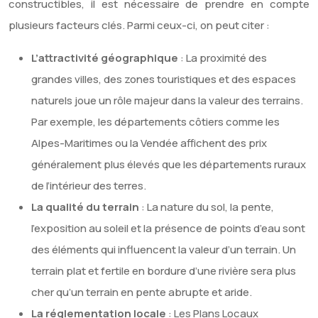
constructibles, il est nécessaire de prendre en compte
plusieurs facteurs clés. Parmi ceux-ci, on peut citer :
L’attractivité géographique
: La proximité des
grandes villes, des zones touristiques et des espaces
naturels joue un rôle majeur dans la valeur des terrains.
Par exemple, les départements côtiers comme les
Alpes-Maritimes ou la Vendée affichent des prix
généralement plus élevés que les départements ruraux
de l’intérieur des terres.
La qualité du terrain
: La nature du sol, la pente,
l’exposition au soleil et la présence de points d’eau sont
des éléments qui influencent la valeur d’un terrain. Un
terrain plat et fertile en bordure d’une rivière sera plus
cher qu’un terrain en pente abrupte et aride.
La réglementation locale
: Les Plans Locaux