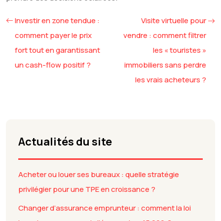
Investir en zone tendue :
Visite virtuelle pour
comment payer le prix
vendre : comment filtrer
fort tout en garantissant
les « touristes »
un cash-flow positif ?
immobiliers sans perdre
les vrais acheteurs ?
Actualités du site
Acheter ou louer ses bureaux : quelle stratégie
privilégier pour une TPE en croissance ?
Changer d’assurance emprunteur : comment la loi