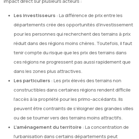
impact direct sur plusieurs acteurs :
Les investisseurs
: La différence de prix entre les
départements crée des opportunités d’investissement
pour les personnes qui recherchent des terrains à prix
réduit dans des régions moins chères. Toutefois, il faut
tenir compte du risque que les prix des terrains dans
ces régions ne progressent pas aussi rapidement que
dans les zones plus attractives.
Les particuliers
: Les prix élevés des terrains non
constructibles dans certaines régions rendent difficile
l’accès à la propriété pour les primo-accédants. Ils
peuvent être contraints de s’éloigner des grandes villes
ou de se tourner vers des terrains moins attractifs.
L’aménagement du territoire
: La concentration de
l’urbanisation dans certains départements peut