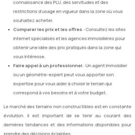
connaissance des PLU, des servitudes et des
restrictions d’usage en vigueur dans la zone où vous
souhaitez acheter.
Comparer les prix et les offres
: Consultez les sites
internet spécialisés et les agences immobilières pour
obtenir une idée des prix pratiqués dans la zone qui
vous intéresse.
Faire appel à un professionnel
: Un agent immobilier
ou un géomètre-expert peut vous apporter son
expertise pour vous aider à choisir le terrain qui
correspond à vos besoins et à votre budget.
Le marché des terrains non constructibles est en constante
évolution. Il est important de se tenir au courant des
dernières tendances et des informations disponibles pour
prendre des décisions éclairées.