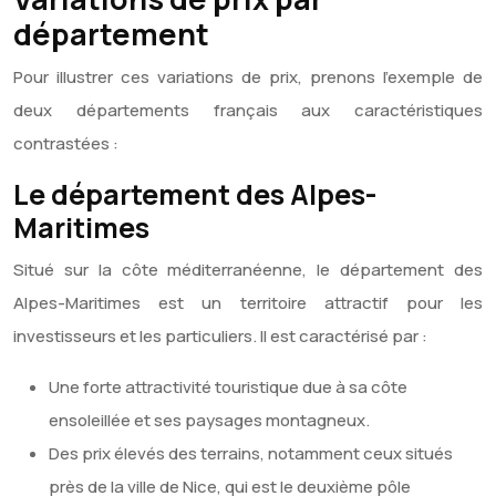
département
Pour illustrer ces variations de prix, prenons l’exemple de
deux départements français aux caractéristiques
contrastées :
Le département des Alpes-
Maritimes
Situé sur la côte méditerranéenne, le département des
Alpes-Maritimes est un territoire attractif pour les
investisseurs et les particuliers. Il est caractérisé par :
Une forte attractivité touristique due à sa côte
ensoleillée et ses paysages montagneux.
Des prix élevés des terrains, notamment ceux situés
près de la ville de Nice, qui est le deuxième pôle