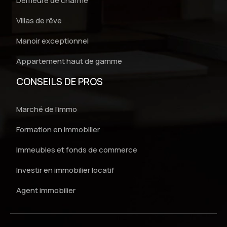
Demeure de charme
Villas de rêve
Manoir exceptionnel
Appartement haut de gamme
CONSEILS DE PROS
Marché de l’immo
Formation en immobilier
Immeubles et fonds de commerce
Investir en immobilier locatif
Agent immobilier