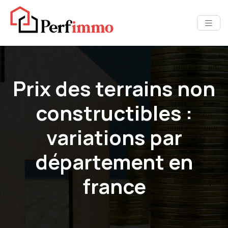
Prix des terrains non
constructibles :
variations par
département en
france