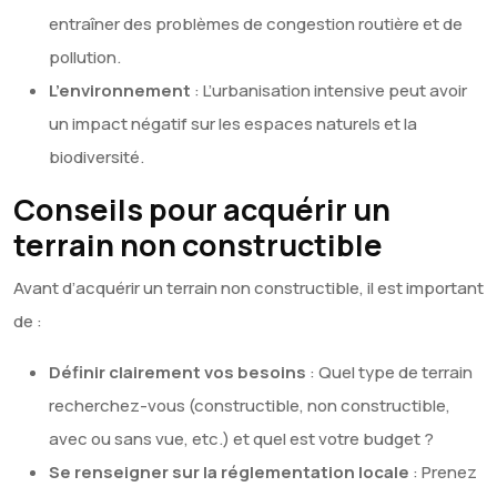
entraîner des problèmes de congestion routière et de
pollution.
L’environnement
: L’urbanisation intensive peut avoir
un impact négatif sur les espaces naturels et la
biodiversité.
Conseils pour acquérir un
terrain non constructible
Avant d’acquérir un terrain non constructible, il est important
de :
Définir clairement vos besoins
: Quel type de terrain
recherchez-vous (constructible, non constructible,
avec ou sans vue, etc.) et quel est votre budget ?
Se renseigner sur la réglementation locale
: Prenez