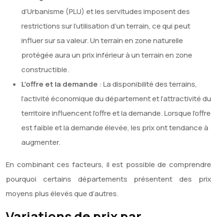
d’Urbanisme (PLU) et les servitudes imposent des
restrictions sur l’utilisation d’un terrain, ce qui peut
influer sur sa valeur. Un terrain en zone naturelle
protégée aura un prix inférieur à un terrain en zone
constructible.
L’offre et la demande
: La disponibilité des terrains,
l’activité économique du département et l’attractivité du
territoire influencent l’offre et la demande. Lorsque l’offre
est faible et la demande élevée, les prix ont tendance à
augmenter.
En combinant ces facteurs, il est possible de comprendre
pourquoi certains départements présentent des prix
moyens plus élevés que d’autres.
Variations de prix par