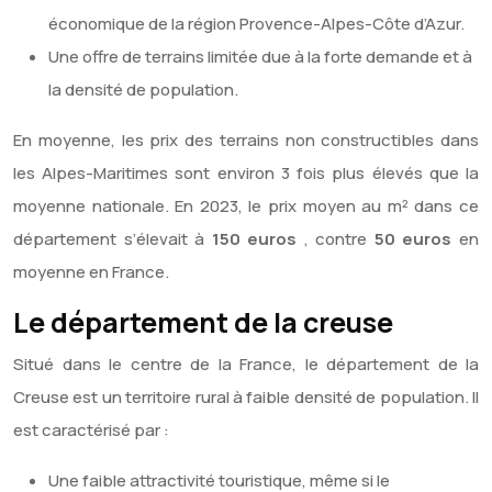
économique de la région Provence-Alpes-Côte d’Azur.
Une offre de terrains limitée due à la forte demande et à
la densité de population.
En moyenne, les prix des terrains non constructibles dans
les Alpes-Maritimes sont environ 3 fois plus élevés que la
moyenne nationale. En 2023, le prix moyen au m² dans ce
département s’élevait à
150 euros
, contre
50 euros
en
moyenne en France.
Le département de la creuse
Situé dans le centre de la France, le département de la
Creuse est un territoire rural à faible densité de population. Il
est caractérisé par :
Une faible attractivité touristique, même si le