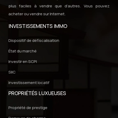
plus faciles à vendre que d’autres. Vous pouvez
acheter ou vendre sur Internet.
INVESTISSEMENTS IMMO
Dispositif de défiscalisation
État du marché
Investir en SCPI
SIIC
Investissement locatif
PROPRIÉTÉS LUXUEUSES
Propriété de prestige