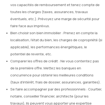
vos capacités de remboursement et tenez compte de
toutes les charges (taxes, assurances, travaux
éventuels, etc.). Prévoyez une marge de sécurité pour
faire face aux imprévus.
Bien choisir son bien immobilier : Prenez en compte la
localisation, l’état du bien, les charges de copropriété (si
applicable), les performances énergétiques, le
potentiel de revente, etc.
Comparer les offres de crédit : Ne vous contentez pas
de la première offre. Mettez les banques en
concurrence pour obtenir les meilleures conditions
(taux d’intérêt, frais de dossier, assurances, garanties).
Se faire accompagner par des professionnels : Courtier,
notaire, conseiller financier, architecte (pour les
travaux), ils peuvent vous apporter une expertise