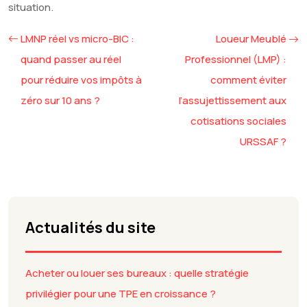
situation.
LMNP réel vs micro-BIC :
Loueur Meublé
quand passer au réel
Professionnel (LMP) :
pour réduire vos impôts à
comment éviter
zéro sur 10 ans ?
l’assujettissement aux
cotisations sociales
URSSAF ?
Actualités du site
Acheter ou louer ses bureaux : quelle stratégie
privilégier pour une TPE en croissance ?