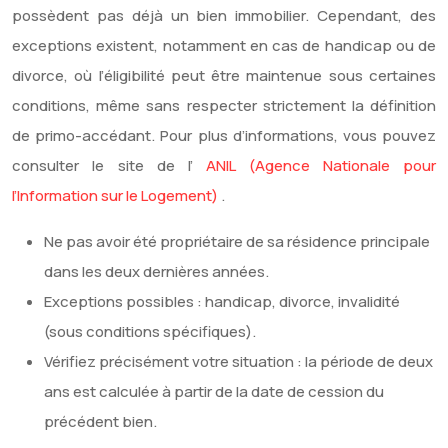
possèdent pas déjà un bien immobilier. Cependant, des
exceptions existent, notamment en cas de handicap ou de
divorce, où l’éligibilité peut être maintenue sous certaines
conditions, même sans respecter strictement la définition
de primo-accédant. Pour plus d’informations, vous pouvez
consulter le site de l’
ANIL (Agence Nationale pour
l’Information sur le Logement)
.
Ne pas avoir été propriétaire de sa résidence principale
dans les deux dernières années.
Exceptions possibles : handicap, divorce, invalidité
(sous conditions spécifiques).
Vérifiez précisément votre situation : la période de deux
ans est calculée à partir de la date de cession du
précédent bien.