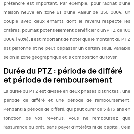
prétendre est important. Par exemple, pour l’achat d’une
maison neuve en zone B1 d’une valeur de 250 000€, un
couple avec deux enfants dont le revenu respecte les
critères, pourrait potentiellement bénéficier d’un PTZ de 100
000€ (40%). Il est important de noter que le montant du PTZ
est plafonné et ne peut dépasser un certain seuil, variable
selon la zone géographique et la composition du foyer.
Durée du PTZ : période de différé
et période de remboursement
La durée du PTZ est divisée en deux phases distinctes : une
période de différé et une période de remboursement.
Pendant la période de différé, qui peut durer de 5 à 15 ans en
fonction de vos revenus, vous ne remboursez que
l’assurance du prêt, sans payer d’intérêts ni de capital. Cela