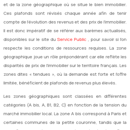
et de la zone géographique où se situe le bien immobilier.
Ces plafonds sont révisés chaque année afin de tenir
compte de l’évolution des revenus et des prix de l’immobilier.
Il est donc impératif de se référer aux barèmes actualisés,
disponibles sur le site du
Service Public
, pour savoir si l’on
respecte les conditions de ressources requises. La zone
géographique joue un rôle prépondérant car elle reflète les
disparités de prix de l’immobilier sur le territoire français. Les
zones dites « tendues », où la demande est forte et l’offre
limitée, bénéficient de plafonds de revenus plus élevés.
Les zones géographiques sont classées en différentes
catégories (A bis, A, B1, B2, C) en fonction de la tension du
marché immobilier local. La zone A bis correspond à Paris et
certaines communes de la petite couronne, tandis que la