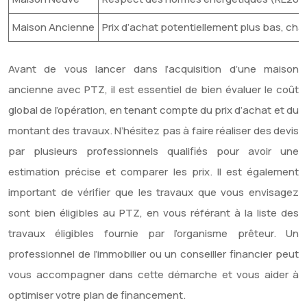
Maison Ancienne
Prix d’achat potentiellement plus bas, char
Avant de vous lancer dans l’acquisition d’une maison
ancienne avec PTZ, il est essentiel de bien évaluer le coût
global de l’opération, en tenant compte du prix d’achat et du
montant des travaux. N’hésitez pas à faire réaliser des devis
par plusieurs professionnels qualifiés pour avoir une
estimation précise et comparer les prix. Il est également
important de vérifier que les travaux que vous envisagez
sont bien éligibles au PTZ, en vous référant à la liste des
travaux éligibles fournie par l’organisme prêteur. Un
professionnel de l’immobilier ou un conseiller financier peut
vous accompagner dans cette démarche et vous aider à
optimiser votre plan de financement.