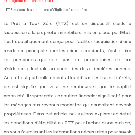
/
Réglementation immobilière
/ PTZ maison : les conditions d’éligibilité à connaître
Le Prêt à Taux Zéro (PTZ) est un dispositif d’aide à
l’accession à la propriété immobilière, mis en place par l’État.
Il est spécifiquement conçu pour faciliter l’acquisition d’une
résidence principale pour les primo-accédants, c’est-à-dire
les personnes qui n’ont pas été propriétaires de leur
résidence principale au cours des deux dernières années.
Ce prêt est particulièrement attractif car il est sans intérêts,
ce qui signifie que vous ne remboursez que le capital
emprunté. Il représente un soutien financier significatif pour
les ménages aux revenus modestes qui souhaitent devenir
propriétaires. Dans cet article, nous allons explorer en détail
les conditions d’éligibilité au PTZ pour l’achat d’une maison,
en vous fournissant les informations nécessaires pour savoir