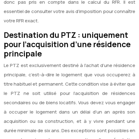
donc pas pris en compte dans le calcul du RFR. Il est
essentiel de consulter votre avis d’imposition pour connaître
votre RFR exact.
Destination du PTZ : uniquement
pour l’acquisition d’une résidence
principale
Le PTZ est exclusivement destiné à l’achat d’une résidence
principale, c’est-à-dire le logement que vous occuperez à
titre habituel et permanent. Cette condition vise à éviter que
le PTZ ne soit utilisé pour l’acquisition de résidences
secondaires ou de biens locatifs. Vous devez vous engager
à occuper le logement dans un délai d’un an après son
acquisition ou sa construction, et à y vivre pendant une
durée minimale de six ans. Des exceptions sont possibles en