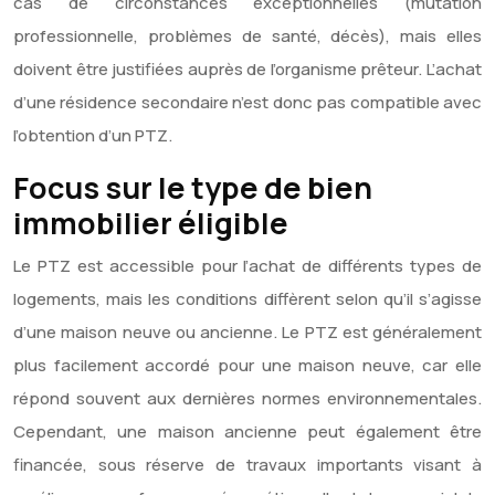
cas de circonstances exceptionnelles (mutation
professionnelle, problèmes de santé, décès), mais elles
doivent être justifiées auprès de l’organisme prêteur. L’achat
d’une résidence secondaire n’est donc pas compatible avec
l’obtention d’un PTZ.
Focus sur le type de bien
immobilier éligible
Le PTZ est accessible pour l’achat de différents types de
logements, mais les conditions diffèrent selon qu’il s’agisse
d’une maison neuve ou ancienne. Le PTZ est généralement
plus facilement accordé pour une maison neuve, car elle
répond souvent aux dernières normes environnementales.
Cependant, une maison ancienne peut également être
financée, sous réserve de travaux importants visant à