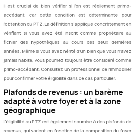
Il est crucial de bien vérifier si l’on est réellement primo-
accédant, car cette condition est déterminante pour
l’obtention du PTZ. La définition s’applique concrètement en
vérifiant si vous avez été inscrit comme propriétaire au
fichier des hypothèques au cours des deux dernières
années. Même si vous avez hérité d’un bien que vous n’avez
jamais habité, vous pourriez toujours être considéré comme
primo-accédant. Consultez un professionnel de l’immobilier
pour confirmer votre éligibilité dans ce cas particulier.
Plafonds de revenus : un barème
adapté à votre foyer et à la zone
géographique
L’éligibilité au PTZ est également soumise à des plafonds de
revenus, qui varient en fonction de la composition du foyer