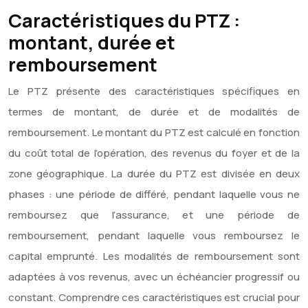
Caractéristiques du PTZ :
montant, durée et
remboursement
Le PTZ présente des caractéristiques spécifiques en
termes de montant, de durée et de modalités de
remboursement. Le montant du PTZ est calculé en fonction
du coût total de l’opération, des revenus du foyer et de la
zone géographique. La durée du PTZ est divisée en deux
phases : une période de différé, pendant laquelle vous ne
remboursez que l’assurance, et une période de
remboursement, pendant laquelle vous remboursez le
capital emprunté. Les modalités de remboursement sont
adaptées à vos revenus, avec un échéancier progressif ou
constant. Comprendre ces caractéristiques est crucial pour