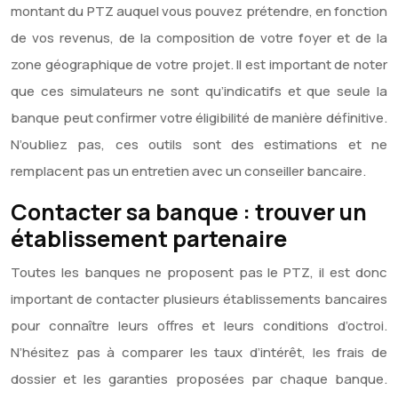
montant du PTZ auquel vous pouvez prétendre, en fonction
de vos revenus, de la composition de votre foyer et de la
zone géographique de votre projet. Il est important de noter
que ces simulateurs ne sont qu’indicatifs et que seule la
banque peut confirmer votre éligibilité de manière définitive.
N’oubliez pas, ces outils sont des estimations et ne
remplacent pas un entretien avec un conseiller bancaire.
Contacter sa banque : trouver un
établissement partenaire
Toutes les banques ne proposent pas le PTZ, il est donc
important de contacter plusieurs établissements bancaires
pour connaître leurs offres et leurs conditions d’octroi.
N’hésitez pas à comparer les taux d’intérêt, les frais de
dossier et les garanties proposées par chaque banque.