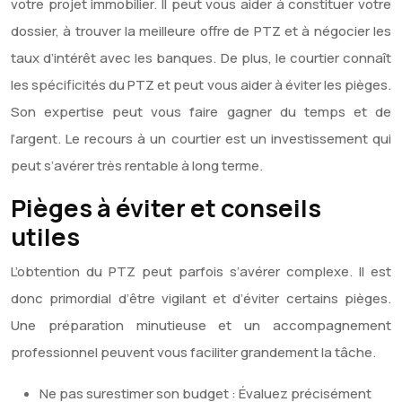
votre projet immobilier. Il peut vous aider à constituer votre
dossier, à trouver la meilleure offre de PTZ et à négocier les
taux d’intérêt avec les banques. De plus, le courtier connaît
les spécificités du PTZ et peut vous aider à éviter les pièges.
Son expertise peut vous faire gagner du temps et de
l’argent. Le recours à un courtier est un investissement qui
peut s’avérer très rentable à long terme.
Pièges à éviter et conseils
utiles
L’obtention du PTZ peut parfois s’avérer complexe. Il est
donc primordial d’être vigilant et d’éviter certains pièges.
Une préparation minutieuse et un accompagnement
professionnel peuvent vous faciliter grandement la tâche.
Ne pas surestimer son budget : Évaluez précisément