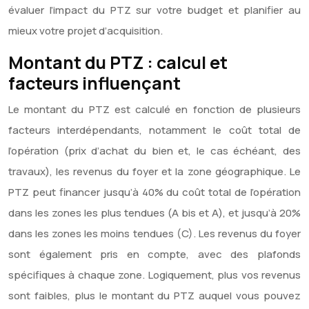
évaluer l’impact du PTZ sur votre budget et planifier au
mieux votre projet d’acquisition.
Montant du PTZ : calcul et
facteurs influençant
Le montant du PTZ est calculé en fonction de plusieurs
facteurs interdépendants, notamment le coût total de
l’opération (prix d’achat du bien et, le cas échéant, des
travaux), les revenus du foyer et la zone géographique. Le
PTZ peut financer jusqu’à 40% du coût total de l’opération
dans les zones les plus tendues (A bis et A), et jusqu’à 20%
dans les zones les moins tendues (C). Les revenus du foyer
sont également pris en compte, avec des plafonds
spécifiques à chaque zone. Logiquement, plus vos revenus
sont faibles, plus le montant du PTZ auquel vous pouvez