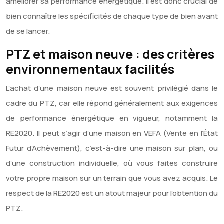
améliorer sa performance énergétique. Il est donc crucial de
bien connaître les spécificités de chaque type de bien avant
de se lancer.
PTZ et maison neuve : des critères
environnementaux facilités
L’achat d’une maison neuve est souvent privilégié dans le
cadre du PTZ, car elle répond généralement aux exigences
de performance énergétique en vigueur, notamment la
RE2020. Il peut s’agir d’une maison en VEFA (Vente en l’État
Futur d’Achèvement), c’est-à-dire une maison sur plan, ou
d’une construction individuelle, où vous faites construire
votre propre maison sur un terrain que vous avez acquis. Le
respect de la RE2020 est un atout majeur pour l’obtention du
PTZ.