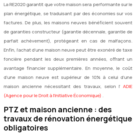
La RE2020 garantit que votre maison sera performante sur le
plan énergétique, se traduisant par des économies sur vos
factures. De plus, les maisons neuves bénéficient souvent
de garanties constructeur (garantie décennale, garantie de
parfait achèvement), protégeant en cas de malfaçons.
Enfin, l’achat d’une maison neuve peut être exonéré de taxe
foncière pendant les deux premières années, offrant un
avantage financier supplémentaire. En moyenne, le coût
d’une maison neuve est supérieur de 10% à celui d’une
maison ancienne nécessitant des travaux, selon l’
ADIE
(Agence pour le Droit à l’Initiative Économique)
.
PTZ et maison ancienne : des
travaux de rénovation énergétique
obligatoires