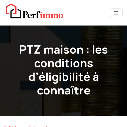
PTZ maison : les
conditions
d’éligibilité à
connaître