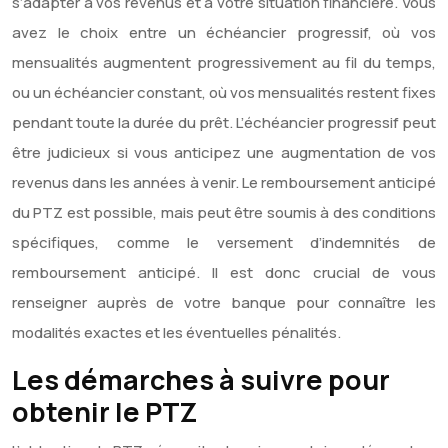
s’adapter à vos revenus et à votre situation financière. Vous
avez le choix entre un échéancier progressif, où vos
mensualités augmentent progressivement au fil du temps,
ou un échéancier constant, où vos mensualités restent fixes
pendant toute la durée du prêt. L’échéancier progressif peut
être judicieux si vous anticipez une augmentation de vos
revenus dans les années à venir. Le remboursement anticipé
du PTZ est possible, mais peut être soumis à des conditions
spécifiques, comme le versement d’indemnités de
remboursement anticipé. Il est donc crucial de vous
renseigner auprès de votre banque pour connaître les
modalités exactes et les éventuelles pénalités.
Les démarches à suivre pour
obtenir le PTZ