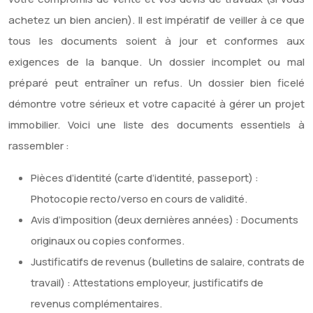
achetez un bien ancien). Il est impératif de veiller à ce que
tous les documents soient à jour et conformes aux
exigences de la banque. Un dossier incomplet ou mal
préparé peut entraîner un refus. Un dossier bien ficelé
démontre votre sérieux et votre capacité à gérer un projet
immobilier. Voici une liste des documents essentiels à
rassembler :
Pièces d’identité (carte d’identité, passeport) :
Photocopie recto/verso en cours de validité.
Avis d’imposition (deux dernières années) : Documents
originaux ou copies conformes.
Justificatifs de revenus (bulletins de salaire, contrats de
travail) : Attestations employeur, justificatifs de
revenus complémentaires.