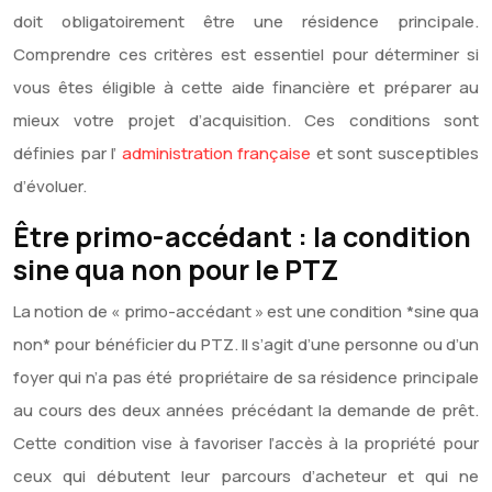
doit obligatoirement être une résidence principale.
Comprendre ces critères est essentiel pour déterminer si
vous êtes éligible à cette aide financière et préparer au
mieux votre projet d’acquisition. Ces conditions sont
définies par l’
administration française
et sont susceptibles
d’évoluer.
Être primo-accédant : la condition
sine qua non pour le PTZ
La notion de « primo-accédant » est une condition *sine qua
non* pour bénéficier du PTZ. Il s’agit d’une personne ou d’un
foyer qui n’a pas été propriétaire de sa résidence principale
au cours des deux années précédant la demande de prêt.
Cette condition vise à favoriser l’accès à la propriété pour
ceux qui débutent leur parcours d’acheteur et qui ne