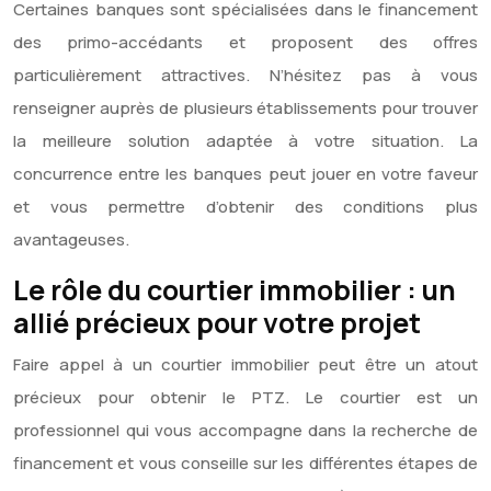
Certaines banques sont spécialisées dans le financement
des primo-accédants et proposent des offres
particulièrement attractives. N’hésitez pas à vous
renseigner auprès de plusieurs établissements pour trouver
la meilleure solution adaptée à votre situation. La
concurrence entre les banques peut jouer en votre faveur
et vous permettre d’obtenir des conditions plus
avantageuses.
Le rôle du courtier immobilier : un
allié précieux pour votre projet
Faire appel à un courtier immobilier peut être un atout
précieux pour obtenir le PTZ. Le courtier est un
professionnel qui vous accompagne dans la recherche de
financement et vous conseille sur les différentes étapes de