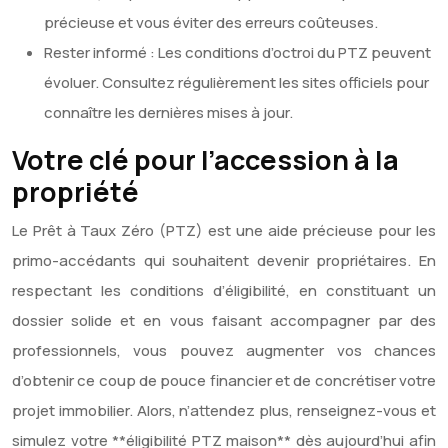
précieuse et vous éviter des erreurs coûteuses.
Rester informé : Les conditions d’octroi du PTZ peuvent
évoluer. Consultez régulièrement les sites officiels pour
connaître les dernières mises à jour.
Votre clé pour l’accession à la
propriété
Le Prêt à Taux Zéro (PTZ) est une aide précieuse pour les
primo-accédants qui souhaitent devenir propriétaires. En
respectant les conditions d’éligibilité, en constituant un
dossier solide et en vous faisant accompagner par des
professionnels, vous pouvez augmenter vos chances
d’obtenir ce coup de pouce financier et de concrétiser votre
projet immobilier. Alors, n’attendez plus, renseignez-vous et
simulez votre **éligibilité PTZ maison** dès aujourd’hui afin