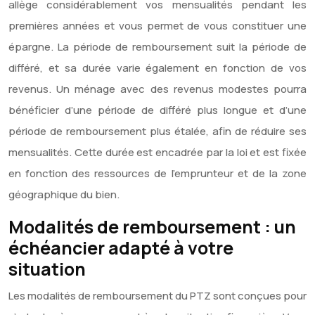
allège considérablement vos mensualités pendant les
premières années et vous permet de vous constituer une
épargne. La période de remboursement suit la période de
différé, et sa durée varie également en fonction de vos
revenus. Un ménage avec des revenus modestes pourra
bénéficier d’une période de différé plus longue et d’une
période de remboursement plus étalée, afin de réduire ses
mensualités. Cette durée est encadrée par la loi et est fixée
en fonction des ressources de l’emprunteur et de la zone
géographique du bien.
Modalités de remboursement : un
échéancier adapté à votre
situation
Les modalités de remboursement du PTZ sont conçues pour