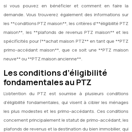
si vous pouvez en bénéficier et comment en faire la
demande. Vous trouverez également des informations sur
les **conditions PTZ maison**, les critères d’**éligibilité PTZ
maison**, les **plafonds de revenus PTZ maison** et les
spécificités pour l’**achat maison PTZ** en tant que **PTZ
primo-accédant maison**, que ce soit une **PTZ maison
neuve** ou **PTZ maison ancienne**.
Les conditions d’éligibilité
fondamentales au PTZ
L’obtention du PTZ est soumise à plusieurs conditions
d’éligibilité fondamentales, qui visent à cibler les ménages
les plus modestes et les primo-accédants. Ces conditions
concernent principalement le statut de primo-accédant, les
plafonds de revenus et la destination du bien immobilier, qui