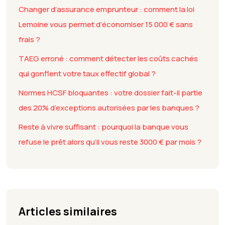
Changer d’assurance emprunteur : comment la loi
Lemoine vous permet d’économiser 15 000 € sans
frais ?
TAEG erroné : comment détecter les coûts cachés
qui gonflent votre taux effectif global ?
Normes HCSF bloquantes : votre dossier fait-il partie
des 20% d’exceptions autorisées par les banques ?
Reste à vivre suffisant : pourquoi la banque vous
refuse le prêt alors qu’il vous reste 3000 € par mois ?
Articles similaires