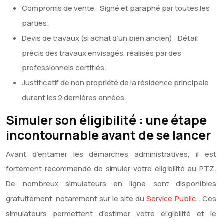
Compromis de vente : Signé et paraphé par toutes les
parties.
Devis de travaux (si achat d’un bien ancien) : Détail
précis des travaux envisagés, réalisés par des
professionnels certifiés.
Justificatif de non propriété de la résidence principale
durant les 2 dernières années.
Simuler son éligibilité : une étape
incontournable avant de se lancer
Avant d’entamer les démarches administratives, il est
fortement recommandé de simuler votre éligibilité au PTZ.
De nombreux simulateurs en ligne sont disponibles
gratuitement, notamment sur le site du
Service Public
. Ces
simulateurs permettent d’estimer votre éligibilité et le