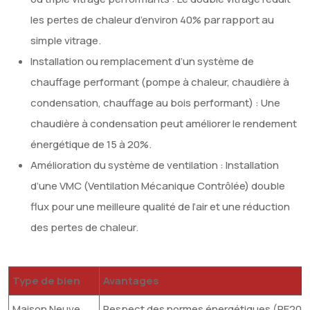
les pertes de chaleur d’environ 40% par rapport au
simple vitrage.
Installation ou remplacement d’un système de
chauffage performant (pompe à chaleur, chaudière à
condensation, chauffage au bois performant) : Une
chaudière à condensation peut améliorer le rendement
énergétique de 15 à 20%.
Amélioration du système de ventilation : Installation
d’une VMC (Ventilation Mécanique Contrôlée) double
flux pour une meilleure qualité de l’air et une réduction
des pertes de chaleur.
Type de bien
Avantages
Maison Neuve
Respect des normes énergétiques (RE2020),