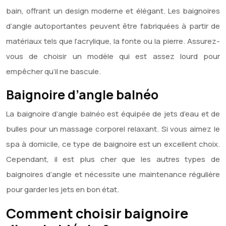
bain, offrant un design moderne et élégant. Les baignoires
d’angle autoportantes peuvent être fabriquées à partir de
matériaux tels que l’acrylique, la fonte ou la pierre. Assurez-
vous de choisir un modèle qui est assez lourd pour
empêcher qu’il ne bascule.
Baignoire d’angle balnéo
La baignoire d’angle balnéo est équipée de jets d’eau et de
bulles pour un massage corporel relaxant. Si vous aimez le
spa à domicile, ce type de baignoire est un excellent choix.
Cependant, il est plus cher que les autres types de
baignoires d’angle et nécessite une maintenance régulière
pour garder les jets en bon état.
Comment choisir baignoire