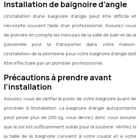
Installation de baignoire d’angle
L’installation d’une baignoire d’angle peut être difficile et
nécessite souvent l’aide d’un professionnel. Assurez-vous
de prendre en compte les mesures de la salle de bain et de la
passerelle pour la transporter dans votre maison.
L’installation de la plomberie pour votre baignoire d’angle doit
être effectuée par un plombier professionnel.
Précautions à prendre avant
l’installation
Assurez-vous de vérifier le poids de votre baignoire avant de
procéder à l’installation. La baignoire d’angle autoportante
peut peser plus de 200 kg, vous devrez donc vous assurer
que le sol est suffisamment solide pour la soutenir. Vérifiez si
la taille de la baignoire convient à votre couloir et à votre