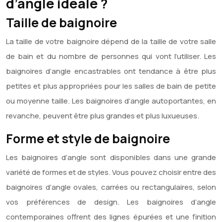
d’angle idéale ?
Taille de baignoire
La taille de votre baignoire dépend de la taille de votre salle
de bain et du nombre de personnes qui vont l’utiliser. Les
baignoires d’angle encastrables ont tendance à être plus
petites et plus appropriées pour les salles de bain de petite
ou moyenne taille. Les baignoires d’angle autoportantes, en
revanche, peuvent être plus grandes et plus luxueuses.
Forme et style de baignoire
Les baignoires d’angle sont disponibles dans une grande
variété de formes et de styles. Vous pouvez choisir entre des
baignoires d’angle ovales, carrées ou rectangulaires, selon
vos préférences de design. Les baignoires d’angle
contemporaines offrent des lignes épurées et une finition