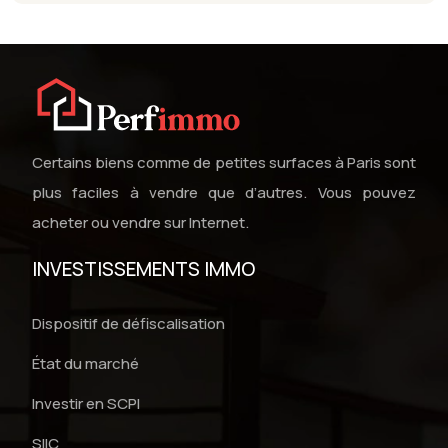
Certains biens comme de petites surfaces à Paris sont
plus faciles à vendre que d’autres. Vous pouvez
acheter ou vendre sur Internet.
INVESTISSEMENTS IMMO
Dispositif de défiscalisation
État du marché
Investir en SCPI
SIIC