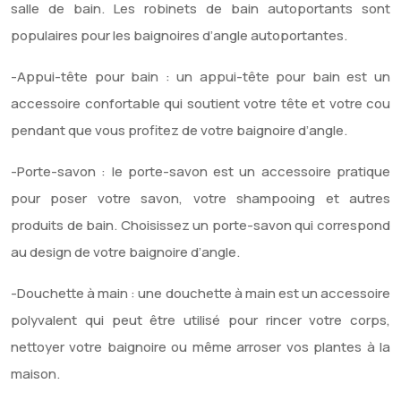
salle de bain. Les robinets de bain autoportants sont
populaires pour les baignoires d’angle autoportantes.
-Appui-tête pour bain : un appui-tête pour bain est un
accessoire confortable qui soutient votre tête et votre cou
pendant que vous profitez de votre baignoire d’angle.
-Porte-savon : le porte-savon est un accessoire pratique
pour poser votre savon, votre shampooing et autres
produits de bain. Choisissez un porte-savon qui correspond
au design de votre baignoire d’angle.
-Douchette à main : une douchette à main est un accessoire
polyvalent qui peut être utilisé pour rincer votre corps,
nettoyer votre baignoire ou même arroser vos plantes à la
maison.