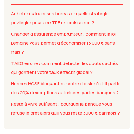
Acheter ou louer ses bureaux : quelle stratégie
privilégier pour une TPE en croissance ?
Changer d’assurance emprunteur : comment la loi
Lemoine vous permet d’économiser 15 000 € sans
frais ?
TAEG erroné : comment détecter les coûts cachés
qui gonflent votre taux effectif global ?
Normes HCSF bloquantes : votre dossier fait-il partie
des 20% d’exceptions autorisées par les banques ?
Reste à vivre suffisant : pourquoi la banque vous
refuse le prêt alors qu’il vous reste 3000 € par mois ?