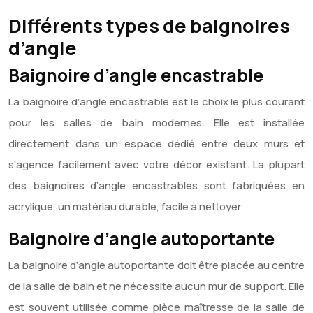
Différents types de baignoires
d’angle
Baignoire d’angle encastrable
La baignoire d’angle encastrable est le choix le plus courant
pour les salles de bain modernes. Elle est installée
directement dans un espace dédié entre deux murs et
s’agence facilement avec votre décor existant. La plupart
des baignoires d’angle encastrables sont fabriquées en
acrylique, un matériau durable, facile à nettoyer.
Baignoire d’angle autoportante
La baignoire d’angle autoportante doit être placée au centre
de la salle de bain et ne nécessite aucun mur de support. Elle
est souvent utilisée comme pièce maîtresse de la salle de