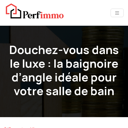
Douchez-vous dans
le luxe : la baignoire
d’angle idéale pour
votre salle de bain