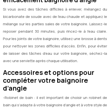
Si vous avez des tâches difficiles à enlever, mélangez du
bicarbonate de soude avec de l’eau chaude et appliquez le
mélange sur les parties sales de votre baignoire. Laissez-le
reposer pendant 30 minutes, puis rincez-le à l’eau claire.
Pour les joints de votre baignoire, utilisez une brosse à dents
pour nettoyer les zones difficiles d’accès. Enfin, pour éviter
de laisser des tâches d’eau sur votre baignoire, séchez-la
avec une serviette après chaque utilisation.
Accessoires et options pour
compléter votre baignoire
d’angle
-Robinet de bain : il est important de choisir un robinet de
bain qui s’adapte à votre baignoire d’angle et à votre style de