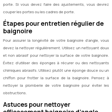
porte. Si vous devez faire des ajustements, vous devrez
couper les portes ou les cadres de porte.
Étapes pour entretien régulier de
baignoire
Pour assurer la longévité de votre baignoire d’angle, vous
devez la nettoyer régulièrement. Utilisez un nettoyant doux
et non abrasif pour nettoyer la surface de votre baignoire.
Évitez d’utiliser des éponges à récurer ou des nettoyants
chimiques abrasifs. Utilisez plutôt une éponge douce ou un
chiffon pour frotter la surface de la baignoire. Pensez à
nettoyer la plomberie de votre baignoire pour éviter les
obstructions.
Astuces pour nettoyer
efficacement baignoire d’angle