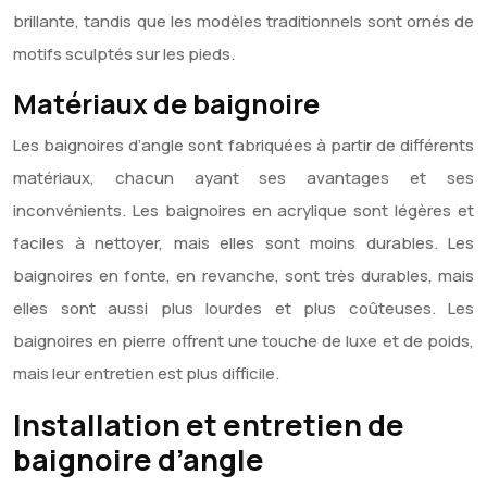
brillante, tandis que les modèles traditionnels sont ornés de
motifs sculptés sur les pieds.
Matériaux de baignoire
Les baignoires d’angle sont fabriquées à partir de différents
matériaux, chacun ayant ses avantages et ses
inconvénients. Les baignoires en acrylique sont légères et
faciles à nettoyer, mais elles sont moins durables. Les
baignoires en fonte, en revanche, sont très durables, mais
elles sont aussi plus lourdes et plus coûteuses. Les
baignoires en pierre offrent une touche de luxe et de poids,
mais leur entretien est plus difficile.
Installation et entretien de
baignoire d’angle