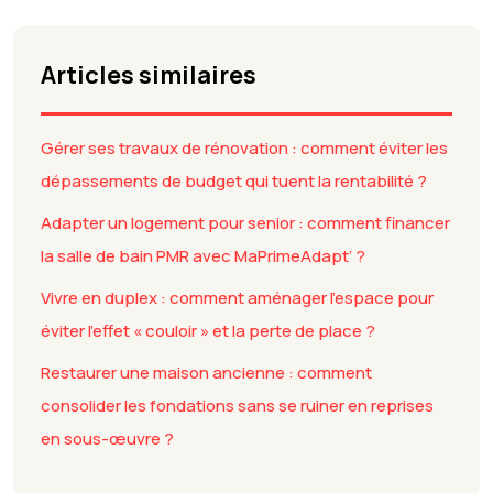
Articles similaires
Gérer ses travaux de rénovation : comment éviter les
dépassements de budget qui tuent la rentabilité ?
Adapter un logement pour senior : comment financer
la salle de bain PMR avec MaPrimeAdapt’ ?
Vivre en duplex : comment aménager l’espace pour
éviter l’effet « couloir » et la perte de place ?
Restaurer une maison ancienne : comment
consolider les fondations sans se ruiner en reprises
en sous-œuvre ?