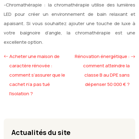
-Chromathérapie : la chromathérapie utilise des lumières
LED pour créer un environnement de bain relaxant et
apaisant. Si vous souhaitez ajouter une touche de luxe à
votre baignoire d’angle, la chromathérapie est une
excellente option.
Acheter une maison de
Rénovation énergétique :
caractère rénovée :
comment atteindre la
comment s’assurer que le
classe B au DPE sans
cachet n’a pas tué
dépenser 50 000 € ?
l’isolation ?
Actualités du site