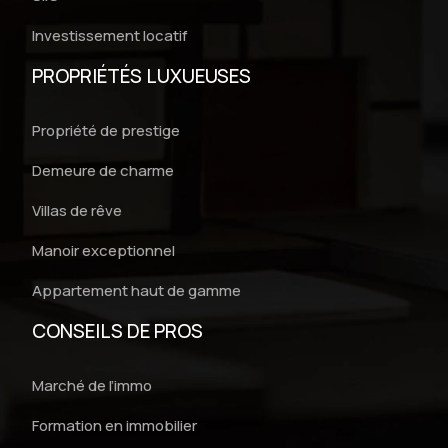
Investissement locatif
PROPRIÉTÉS LUXUEUSES
Propriété de prestige
Demeure de charme
Villas de rêve
Manoir exceptionnel
Appartement haut de gamme
CONSEILS DE PROS
Marché de l’immo
Formation en immobilier