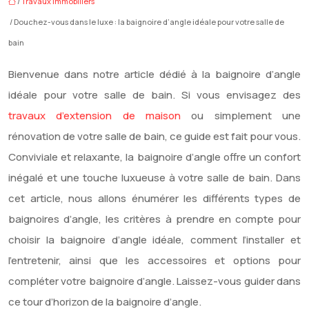
/
Travaux immobiliers
/ Douchez-vous dans le luxe : la baignoire d’angle idéale pour votre salle de
bain
Bienvenue dans notre article dédié à la baignoire d’angle
idéale pour votre salle de bain. Si vous envisagez des
travaux d’extension de maison
ou simplement une
rénovation de votre salle de bain, ce guide est fait pour vous.
Conviviale et relaxante, la baignoire d’angle offre un confort
inégalé et une touche luxueuse à votre salle de bain. Dans
cet article, nous allons énumérer les différents types de
baignoires d’angle, les critères à prendre en compte pour
choisir la baignoire d’angle idéale, comment l’installer et
l’entretenir, ainsi que les accessoires et options pour
compléter votre baignoire d’angle. Laissez-vous guider dans
ce tour d’horizon de la baignoire d’angle.